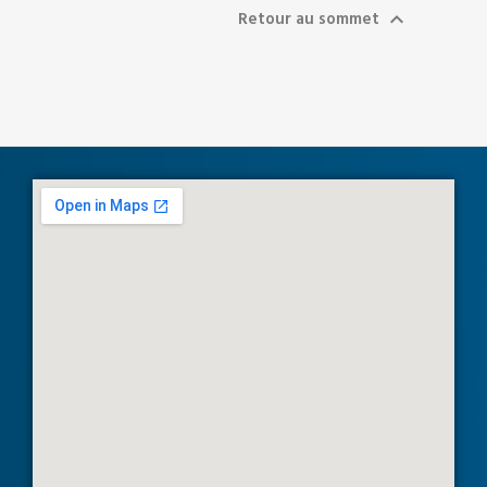
Retour au sommet
