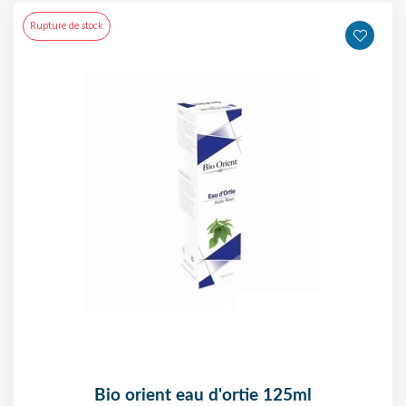
Rupture de stock
bio orient eau d'ortie 125ml