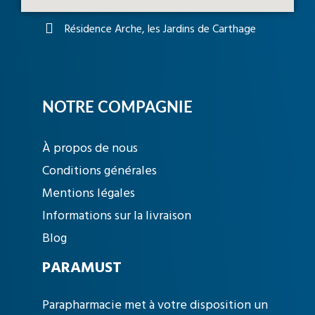
Résidence Arche, les Jardins de Carthage
NOTRE COMPAGNIE
À propos de nous
Conditions générales
Mentions légales
Informations sur la livraison
Blog
PARAMUST
Parapharmacie met à votre disposition un