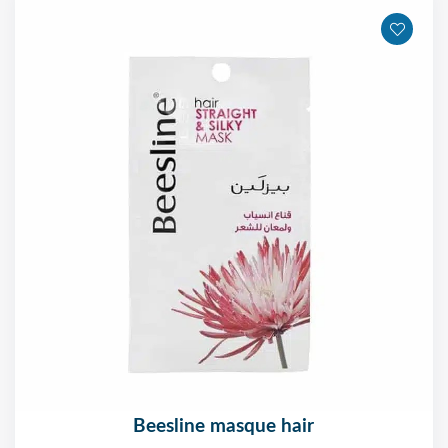
beesline masque hair