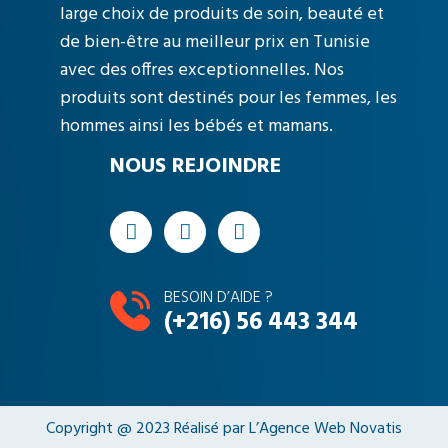
large choix de produits de soin, beauté et
de bien-être au meilleur prix en Tunisie
avec des offres exceptionnelles. Nos
produits sont destinés pour les femmes, les
hommes ainsi les bébés et mamans.
NOUS REJOINDRE
BESOIN D’AIDE ?
(+216) 56 443 344
Copyright @ 2023 Réalisé par L’
Agence Web Novatis