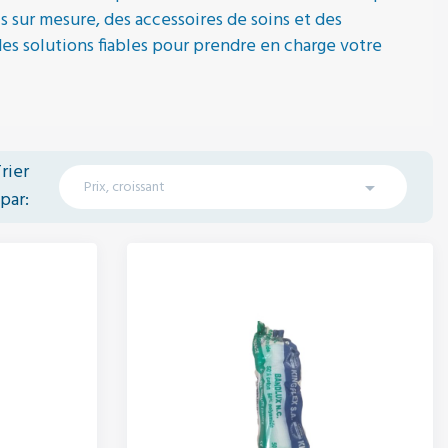
 sur mesure, des accessoires de soins et des
es solutions fiables pour prendre en charge votre
rier
Prix, croissant

par: