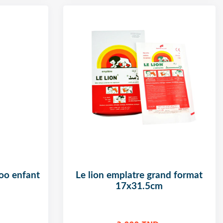
le lion emplatre grand format
17x31.5cm