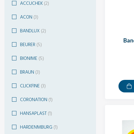
ACCUCHEK
(2)
ACON
(3)
BANDLUX
(2)
ba
BEURER
(5)
BIONIME
(5)
BRAUN
(3)
CLICKFINE
(3)
CORONATION
(1)
HANSAPLAST
(1)
HARDENMBURG
(1)