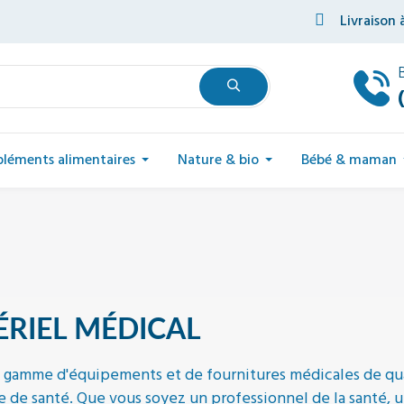
Livraison 
léments alimentaires
Nature & bio
Bébé & maman
RIEL MÉDICAL
 gamme d'équipements et de fournitures médicales de qua
e de santé. Que vous soyez un professionnel de la santé, u