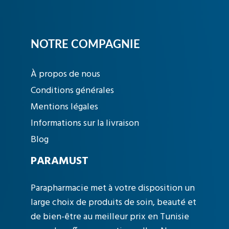
NOTRE COMPAGNIE
À propos de nous
Conditions générales
Mentions légales
Informations sur la livraison
Blog
PARAMUST
Parapharmacie met à votre disposition un
large choix de produits de soin, beauté et
de bien-être au meilleur prix en Tunisie