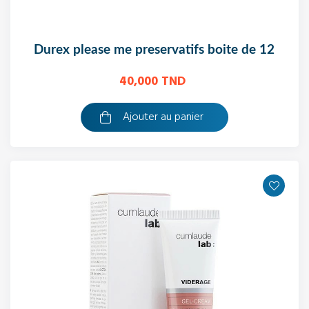
durex please me preservatifs boite de 12
40,000 TND
Ajouter au panier