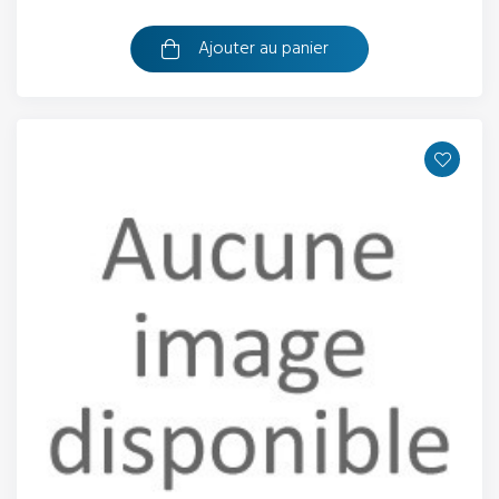
Ajouter au panier