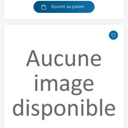
Ajouter au panier