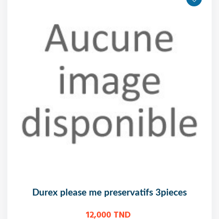
durex please me preservatifs 3pieces
12,000 TND