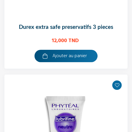
durex extra safe preservatifs 3 pieces
12,000 TND
Ajouter au panier