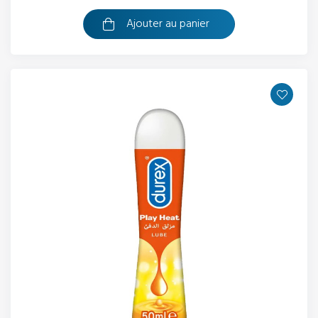
Ajouter au panier