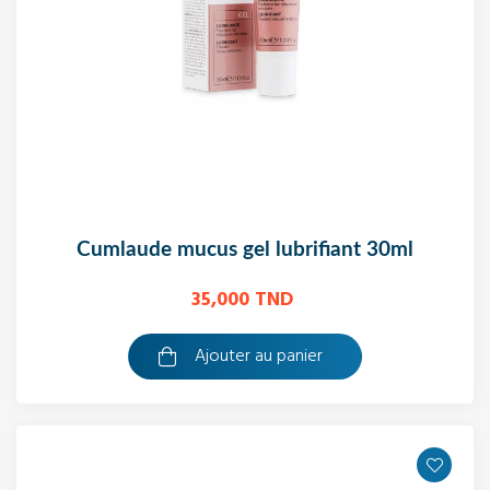
cumlaude mucus gel lubrifiant 30ml
35,000 TND
Ajouter au panier