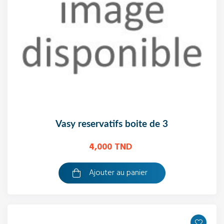
vasy reservatifs boite de 3
4,000 TND
Ajouter au panier