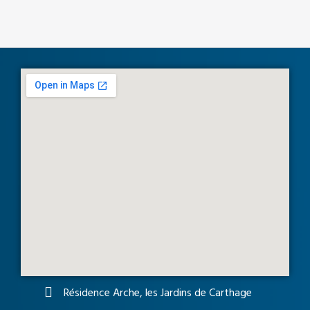
Résidence Arche, les Jardins de Carthage