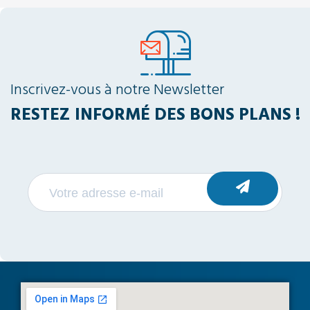
Inscrivez-vous à notre Newsletter
RESTEZ INFORMÉ DES BONS PLANS !
S'INSCRIRE