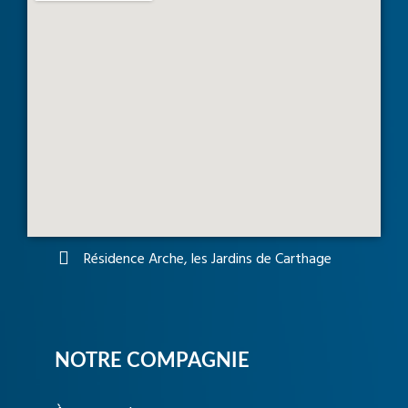
Résidence Arche, les Jardins de Carthage
NOTRE COMPAGNIE