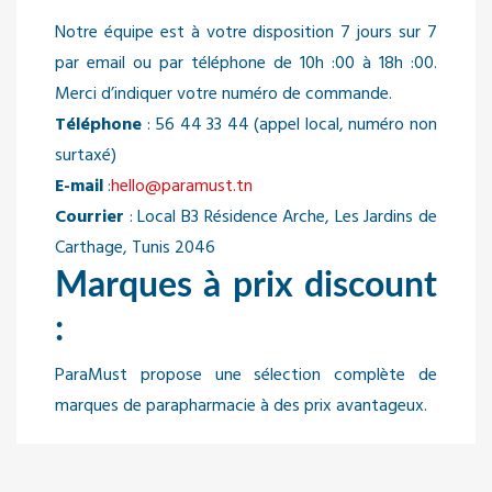
Notre équipe est à votre disposition 7 jours sur 7
par email ou par téléphone de 10h :00 à 18h :00.
Merci d’indiquer votre numéro de commande.
Téléphone
: 56 44 33 44 (appel local, numéro non
surtaxé)
E-mail
:
hello@paramust.tn
Courrier
: Local B3 Résidence Arche, Les Jardins de
Carthage, Tunis 2046
Marques à prix discount
:
ParaMust propose une sélection complète de
marques de parapharmacie à des prix avantageux.