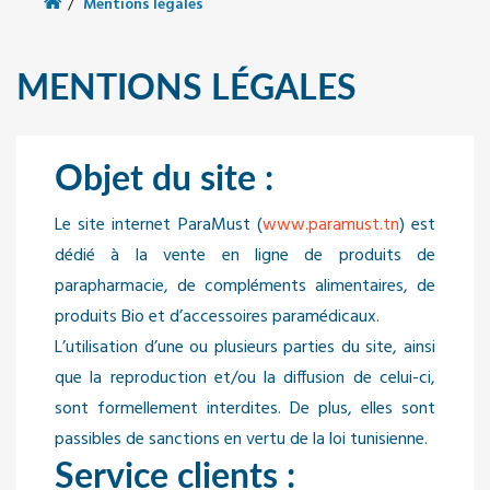
Mentions légales
MENTIONS LÉGALES
Objet du site :
Le site internet ParaMust (
www.paramust.tn
) est
dédié à la vente en ligne de produits de
parapharmacie, de compléments alimentaires, de
produits Bio et d’accessoires paramédicaux.
L’utilisation d’une ou plusieurs parties du site, ainsi
que la reproduction et/ou la diffusion de celui-ci,
sont formellement interdites. De plus, elles sont
passibles de sanctions en vertu de la loi tunisienne.
Service clients :