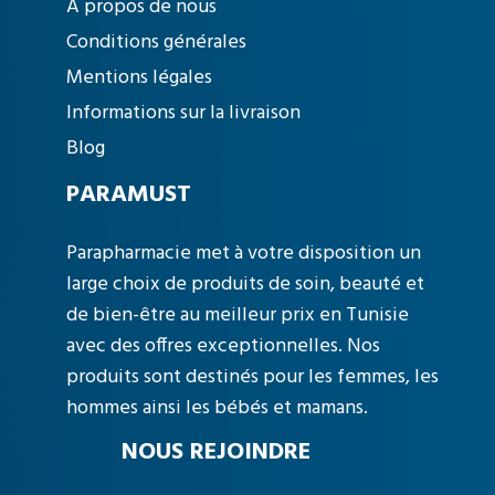
À propos de nous
Conditions générales
Mentions légales
Informations sur la livraison
Blog
PARAMUST
Parapharmacie met à votre disposition un
large choix de produits de soin, beauté et
de bien-être au meilleur prix en Tunisie
avec des offres exceptionnelles. Nos
produits sont destinés pour les femmes, les
hommes ainsi les bébés et mamans.
NOUS REJOINDRE