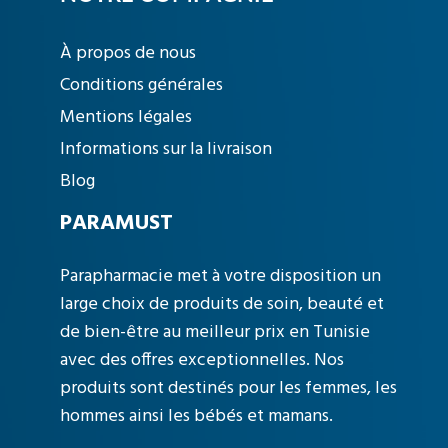
À propos de nous
Conditions générales
Mentions légales
Informations sur la livraison
Blog
PARAMUST
Parapharmacie met à votre disposition un
large choix de produits de soin, beauté et
de bien-être au meilleur prix en Tunisie
avec des offres exceptionnelles. Nos
produits sont destinés pour les femmes, les
hommes ainsi les bébés et mamans.