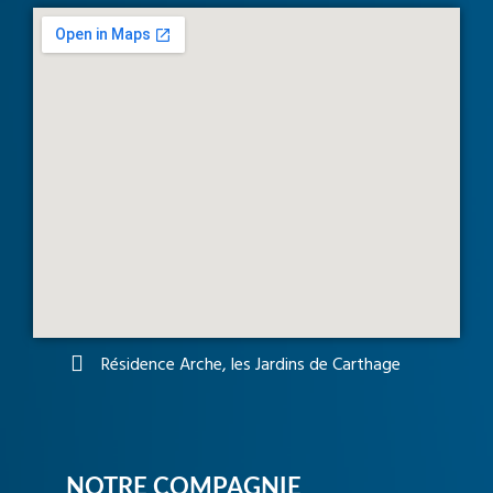
Résidence Arche, les Jardins de Carthage
NOTRE COMPAGNIE