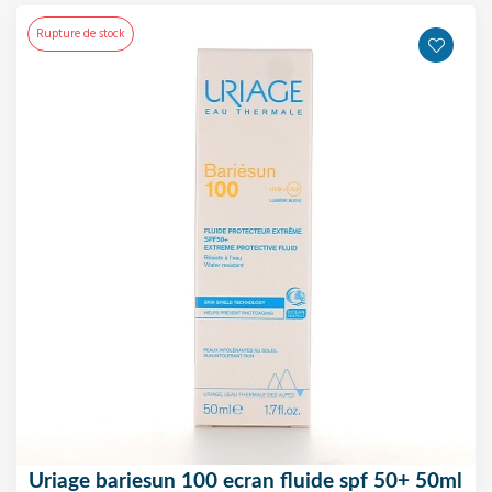
Rupture de stock
uriage bariesun 100 ecran fluide spf 50+ 50ml