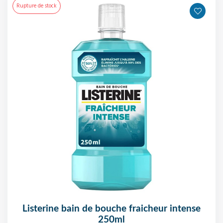
Rupture de stock
listerine bain de bouche fraicheur intense
250ml