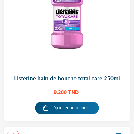
listerine bain de bouche total care 250ml
8,200 TND
Ajouter au panier