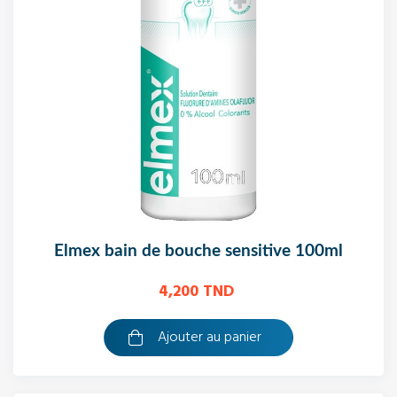
elmex bain de bouche sensitive 100ml
4,200 TND
Ajouter au panier