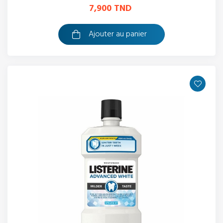
7,900 TND
Ajouter au panier