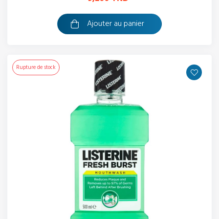
Ajouter au panier
Rupture de stock