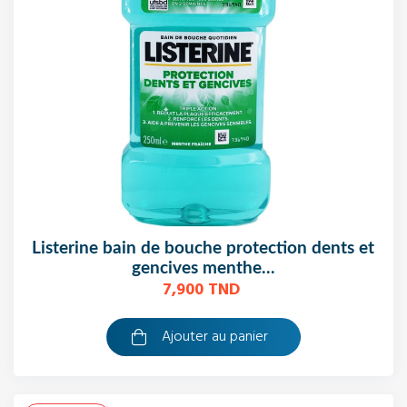
listerine bain de bouche protection dents et
gencives menthe...
7,900 TND
Ajouter au panier