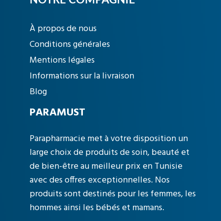
NOTRE COMPAGNIE
À propos de nous
Conditions générales
Mentions légales
Informations sur la livraison
Blog
PARAMUST
Parapharmacie met à votre disposition un
large choix de produits de soin, beauté et
de bien-être au meilleur prix en Tunisie
avec des offres exceptionnelles. Nos
produits sont destinés pour les femmes, les
hommes ainsi les bébés et mamans.