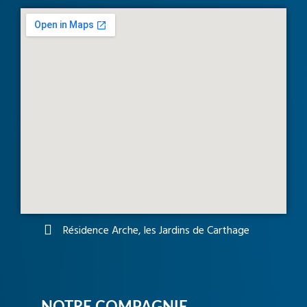
Résidence Arche, les Jardins de Carthage