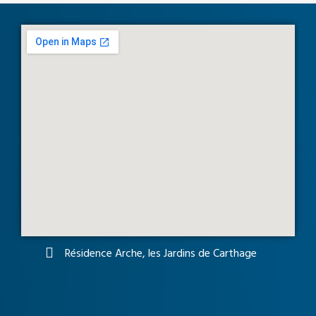
Résidence Arche, les Jardins de Carthage