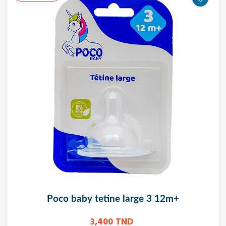
poco baby tetine large 3 12m+
3,400 TND