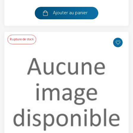
Ajouter au panier
Rupture de stock