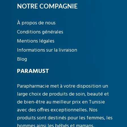
NOTRE COMPAGNIE
À propos de nous
Conditions générales
Mentions légales
Informations sur la livraison
Blog
PARAMUST
Parapharmacie met à votre disposition un
large choix de produits de soin, beauté et
de bien-être au meilleur prix en Tunisie
avec des offres exceptionnelles. Nos
produits sont destinés pour les femmes, les
hommes ainsi les bébés et mamans.