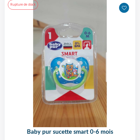
Rupture de stock
baby pur sucette smart 0-6 mois