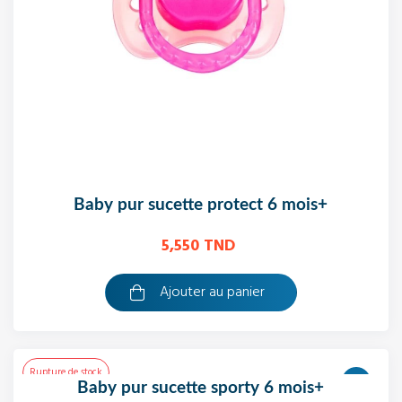
baby pur sucette protect 6 mois+
5,550 TND
Ajouter au panier
Rupture de stock
baby pur sucette sporty 6 mois+