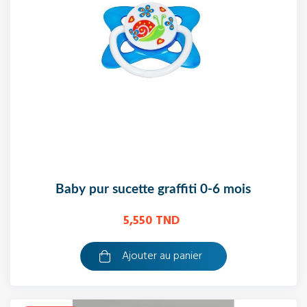
baby pur sucette graffiti 0-6 mois
5,550 TND
Ajouter au panier