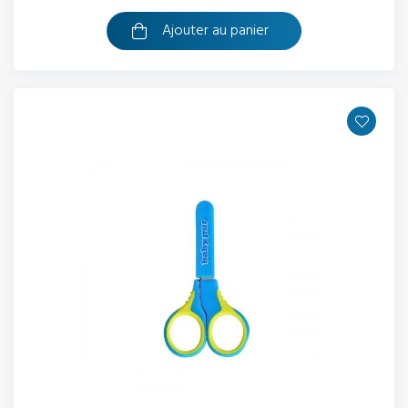
Ajouter au panier