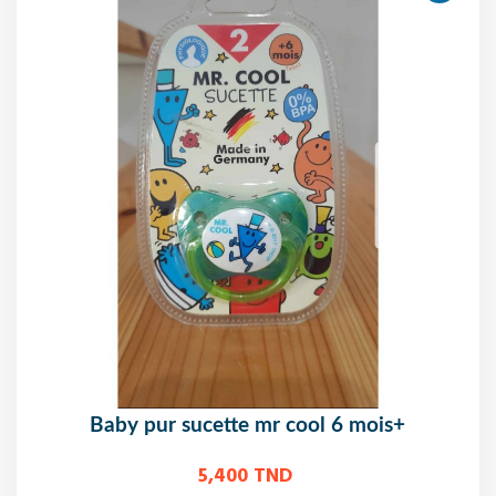
baby pur sucette mr cool 6 mois+
5,400 TND