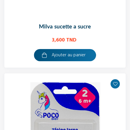
milva sucette a sucre
3,600 TND
Ajouter au panier