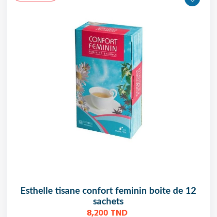
esthelle tisane confort feminin boite de 12
sachets
8,200 TND