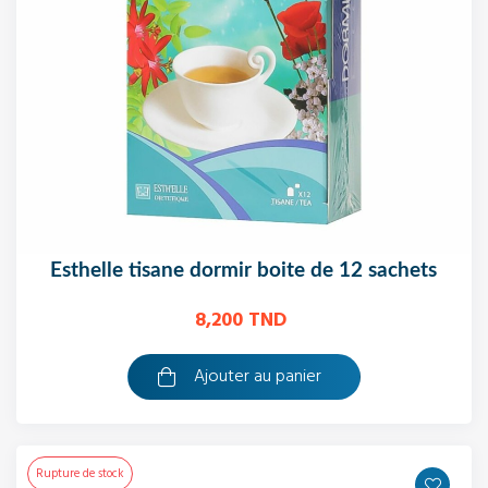
esthelle tisane dormir boite de 12 sachets
8,200 TND
Ajouter au panier
Rupture de stock