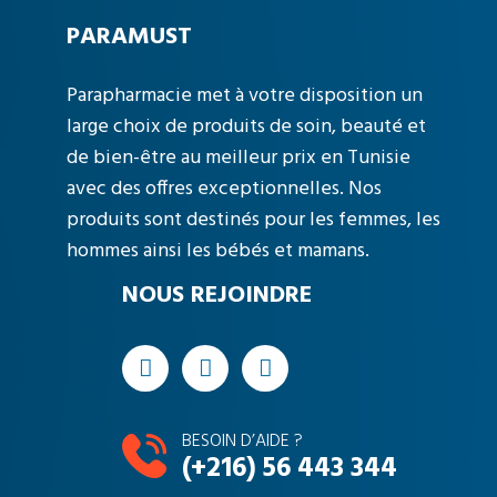
PARAMUST
Parapharmacie met à votre disposition un
large choix de produits de soin, beauté et
de bien-être au meilleur prix en Tunisie
avec des offres exceptionnelles. Nos
produits sont destinés pour les femmes, les
hommes ainsi les bébés et mamans.
NOUS REJOINDRE
BESOIN D’AIDE ?
(+216) 56 443 344