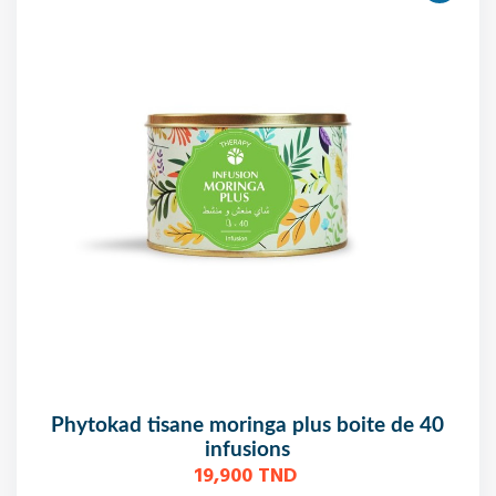
phytokad tisane moringa plus boite de 40
infusions
19,900 TND