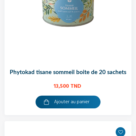
phytokad tisane sommeil boite de 20 sachets
13,500 TND
Ajouter au panier