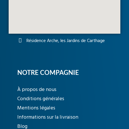
Résidence Arche, les Jardins de Carthage
NOTRE COMPAGNIE
À propos de nous
Conditions générales
Mentions légales
Informations sur la livraison
Blog