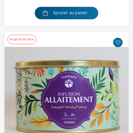
Ajouter au panier
Rupture de stock