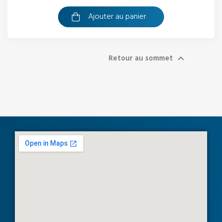
Ajouter au panier
Retour au sommet
