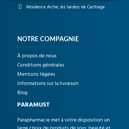
Résidence Arche, les Jardins de Carthage
NOTRE COMPAGNIE
À propos de nous
Conditions générales
Mentions légales
Informations sur la livraison
Blog
PARAMUST
Parapharmacie met à votre disposition un
large choix de produits de soin, beauté et