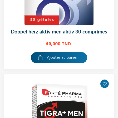
doppel herz aktiv men aktiv 30 comprimes
40,000 TND
Ajouter au panier