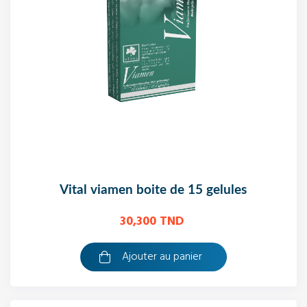
vital viamen boite de 15 gelules
30,300 TND
Ajouter au panier