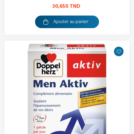
30,650 TND
Ajouter au panier