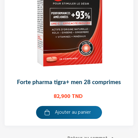
forte pharma tigra+ men 28 comprimes
82,900 TND
Ajouter au panier