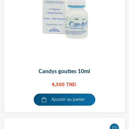
candys gouttes 10ml
4,500 TND
Ajouter au panier