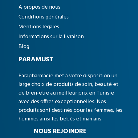
À propos de nous
Conditions générales
Mentions légales
Informations sur la livraison
Blog
PARAMUST
Parapharmacie met à votre disposition un
large choix de produits de soin, beauté et
de bien-être au meilleur prix en Tunisie
avec des offres exceptionnelles. Nos
produits sont destinés pour les femmes, les
hommes ainsi les bébés et mamans.
NOUS REJOINDRE