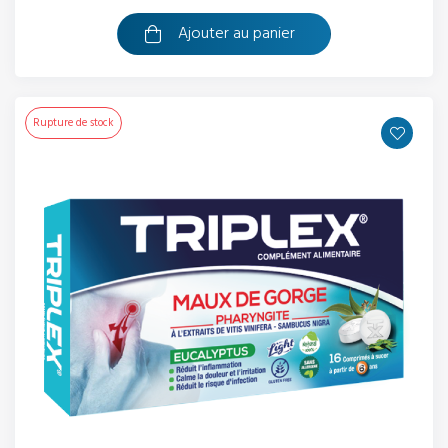
Ajouter au panier
Rupture de stock