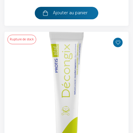
Ajouter au panier
Rupture de stock