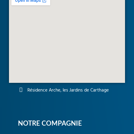
Résidence Arche, les Jardins de Carthage
NOTRE COMPAGNIE