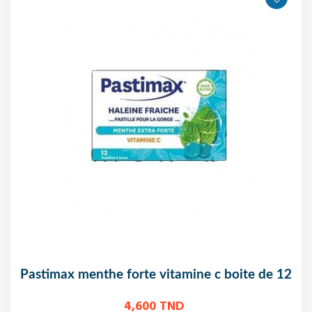
pastimax menthe forte vitamine c boite de 12
4,600 TND