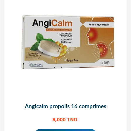
angicalm propolis 16 comprimes
8,000 TND