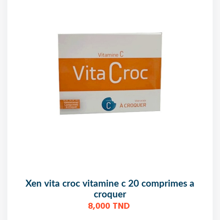
xen vita croc vitamine c 20 comprimes a
croquer
8,000 TND