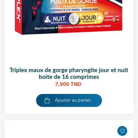
triplex maux de gorge pharyngite jour et nuit
boite de 16 comprimes
7,900 TND
Ajouter au panier