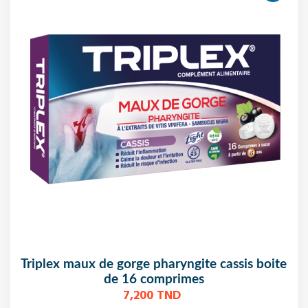
triplex maux de gorge pharyngite cassis boite
de 16 comprimes
7,200 TND