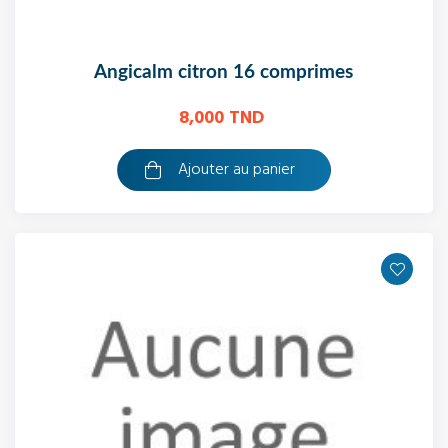
angicalm citron 16 comprimes
8,000 TND
Ajouter au panier