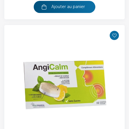
Ajouter au panier