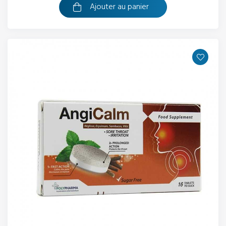
Ajouter au panier