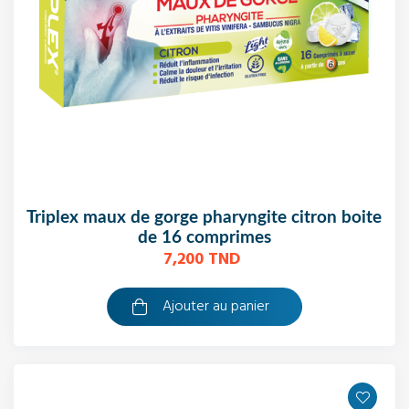
triplex maux de gorge pharyngite citron boite
de 16 comprimes
7,200 TND
Ajouter au panier