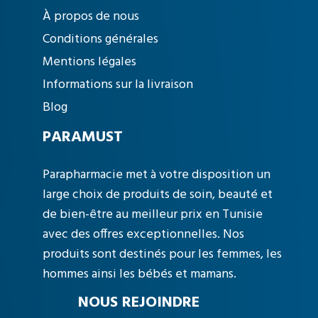
À propos de nous
Conditions générales
Mentions légales
Informations sur la livraison
Blog
PARAMUST
Parapharmacie met à votre disposition un
large choix de produits de soin, beauté et
de bien-être au meilleur prix en Tunisie
avec des offres exceptionnelles. Nos
produits sont destinés pour les femmes, les
hommes ainsi les bébés et mamans.
NOUS REJOINDRE