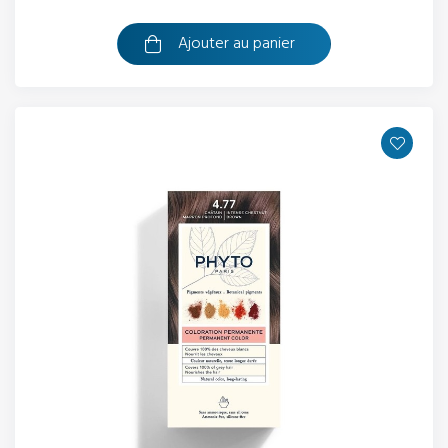
Ajouter au panier