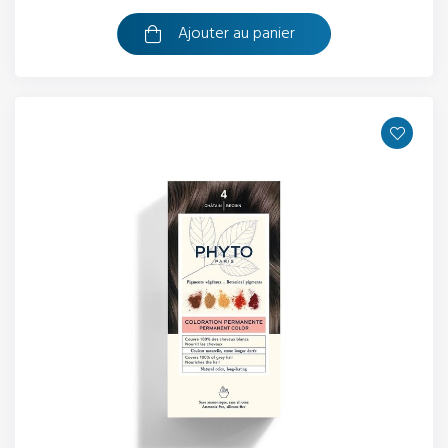
Ajouter au panier