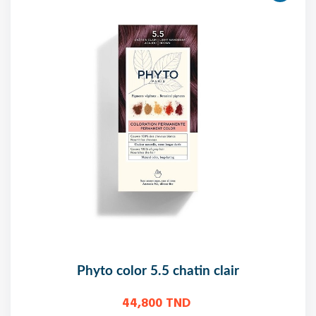
phyto color 5.5 chatin clair
44,800 TND