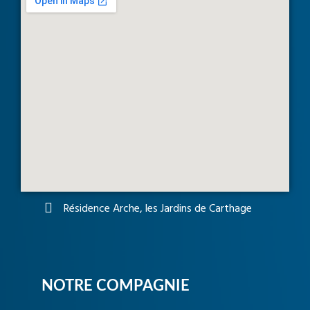
Résidence Arche, les Jardins de Carthage
NOTRE COMPAGNIE