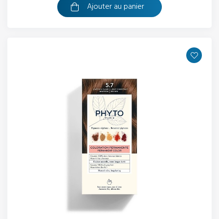
Ajouter au panier