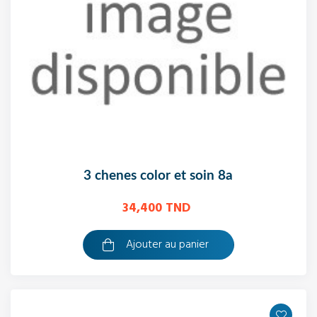
3 chenes color et soin 8a
34,400 TND
Ajouter au panier