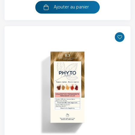
Ajouter au panier