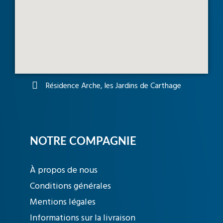
Résidence Arche, les Jardins de Carthage
NOTRE COMPAGNIE
À propos de nous
Conditions générales
Mentions légales
Informations sur la livraison