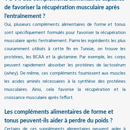
de favoriser la récupération musculaire après
l’entraînement ?
Oui, plusieurs compléments alimentaires de forme et tonus
sont spécifiquement formulés pour favoriser la récupération
musculaire après l’entraînement. Parmi les ingrédients les plus
couramment utilisés à cette fin en Tunisie, on trouve les
protéines, les BCAA et la glutamine. Par exemple, les corps
peuvent rapidement absorber les protéines de lactosérum
(whey). De même, ces compléments fournissent aux muscles
les acides aminés nécessaires à la synthèse des protéines
musculaires. Ainsi, cela favorise la récupération et la
croissance musculaire après l’effort.
Les compléments alimentaires de forme et
tonus peuvent-ils aider à perdre du poids ?
Certains de ces suppléments alimentaires peuvent aider à