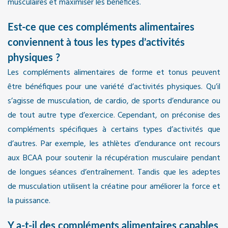
musculaires et maximiser les bénéfices.
Est-ce que ces compléments alimentaires
conviennent à tous les types d’activités
physiques ?
Les compléments alimentaires de forme et tonus peuvent
être bénéfiques pour une variété d’activités physiques. Qu’il
s’agisse de musculation, de cardio, de sports d’endurance ou
de tout autre type d’exercice. Cependant, on préconise des
compléments spécifiques à certains types d’activités que
d’autres. Par exemple, les athlètes d’endurance ont recours
aux BCAA pour soutenir la récupération musculaire pendant
de longues séances d’entraînement. Tandis que les adeptes
de musculation utilisent la créatine pour améliorer la force et
la puissance.
Y a-t-il des compléments alimentaires capables