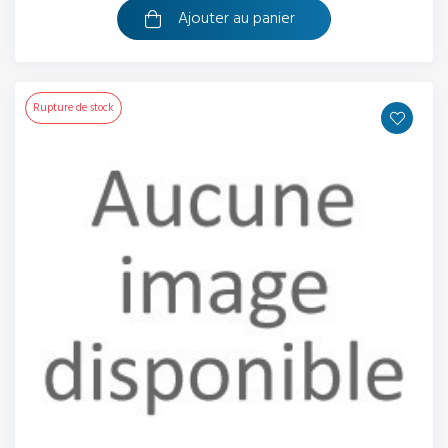
Ajouter au panier
Rupture de stock