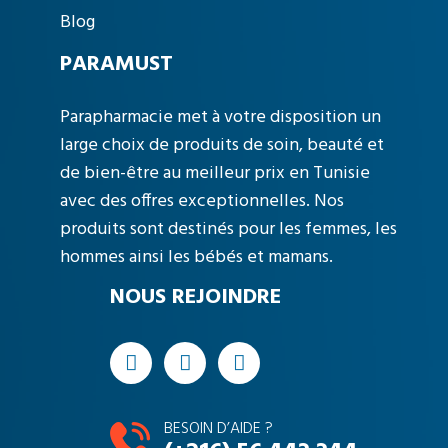
Blog
PARAMUST
Parapharmacie met à votre disposition un
large choix de produits de soin, beauté et
de bien-être au meilleur prix en Tunisie
avec des offres exceptionnelles. Nos
produits sont destinés pour les femmes, les
hommes ainsi les bébés et mamans.
NOUS REJOINDRE
BESOIN D’AIDE ?