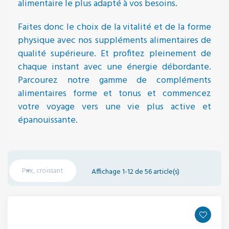
alimentaire le plus adapté à vos besoins.
Faites donc le choix de la vitalité et de la forme
physique avec nos suppléments alimentaires de
qualité supérieure. Et profitez pleinement de
chaque instant avec une énergie débordante.
Parcourez notre gamme de compléments
alimentaires forme et tonus et commencez
votre voyage vers une vie plus active et
épanouissante.

Prix, croissant
Affichage 1-12 de 56 article(s)