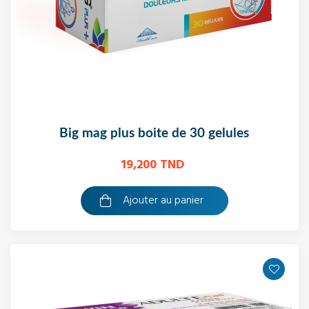
big mag plus boite de 30 gelules
19,200 TND
Ajouter au panier