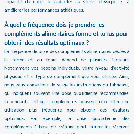
capacité du corps à s’adapter au stress physique et à
améliorer les performances athlétiques.
À quelle fréquence dois-je prendre les
compléments alimentaires forme et tonus pour
obtenir des résultats optimaux ?
La fréquence de prise des compléments alimentaires dédiés à
la forme et au tonus dépend de plusieurs facteurs.
Notamment vos besoins individuels, votre niveau d’activité
physique et le type de complément que vous utilisez. Ainsi,
nous vous conseillons de suivre les instructions du fabricant,
qui indiquent souvent une dose quotidienne recommandée.
Cependant, certains compléments peuvent nécessiter une
utilisation plus fréquente pour obtenir des résultats
optimaux. Par exemple, la prise quotidienne des
compléments à base de créatine peut saturer les réserves