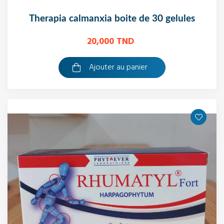
therapia calmanxia boite de 30 gelules
20,000 TND
Ajouter au panier