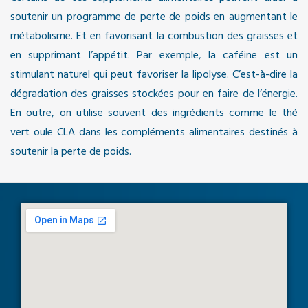
soutenir un programme de perte de poids en augmentant le
métabolisme. Et en favorisant la combustion des graisses et
en supprimant l’appétit. Par exemple, la caféine est un
stimulant naturel qui peut favoriser la lipolyse. C’est-à-dire la
dégradation des graisses stockées pour en faire de l’énergie.
En outre, on utilise souvent des ingrédients comme le thé
vert oule CLA dans les compléments alimentaires destinés à
soutenir la perte de poids.