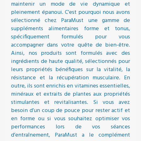
maintenir un mode de vie dynamique et
pleinement épanoui. C’est pourquoi nous avons
sélectionné chez ParaMust une gamme de
suppléments alimentaires forme et tonus,
spécifiquement formulés pour vous
accompagner dans votre quête de bien-être.
Ainsi, nos produits sont formulés avec des
ingrédients de haute qualité, sélectionnés pour
leurs propriétés bénéfiques sur la vitalité, la
résistance et la récupération musculaire. En
outre, ils sont enrichis en vitamines essentielles,
minéraux et extraits de plantes aux propriétés
stimulantes et revitalisantes. Si vous avez
besoin d’un coup de pouce pour rester actif et
en forme ou si vous souhaitez optimiser vos
performances lors de vos séances
d’entraînement, ParaMust a le complément