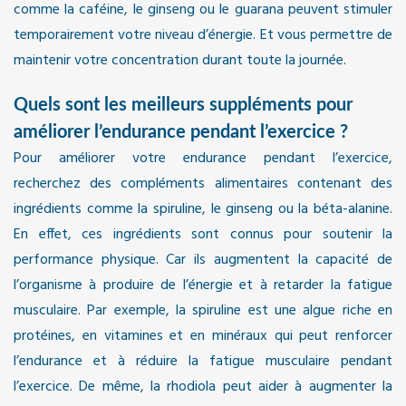
comme la caféine, le ginseng ou le guarana peuvent stimuler
temporairement votre niveau d’énergie. Et vous permettre de
maintenir votre concentration durant toute la journée.
Quels sont les meilleurs suppléments pour
améliorer l’endurance pendant l’exercice ?
Pour améliorer votre endurance pendant l’exercice,
recherchez des compléments alimentaires contenant des
ingrédients comme la spiruline, le ginseng ou la béta-alanine.
En effet, ces ingrédients sont connus pour soutenir la
performance physique. Car ils augmentent la capacité de
l’organisme à produire de l’énergie et à retarder la fatigue
musculaire. Par exemple, la spiruline est une algue riche en
protéines, en vitamines et en minéraux qui peut renforcer
l’endurance et à réduire la fatigue musculaire pendant
l’exercice. De même, la rhodiola peut aider à augmenter la