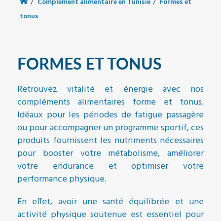
Complément alimentaire en Tunisie
Formes et
tonus
FORMES ET TONUS
Retrouvez vitalité et énergie avec nos
compléments alimentaires forme et tonus.
Idéaux pour les périodes de fatigue passagère
ou pour accompagner un programme sportif, ces
produits fournissent les nutriments nécessaires
pour booster votre métabolisme, améliorer
votre endurance et optimiser votre
performance physique.
En effet, avoir une santé équilibrée et une
activité physique soutenue est essentiel pour