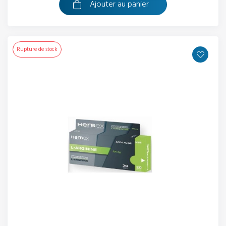
Ajouter au panier
Rupture de stock