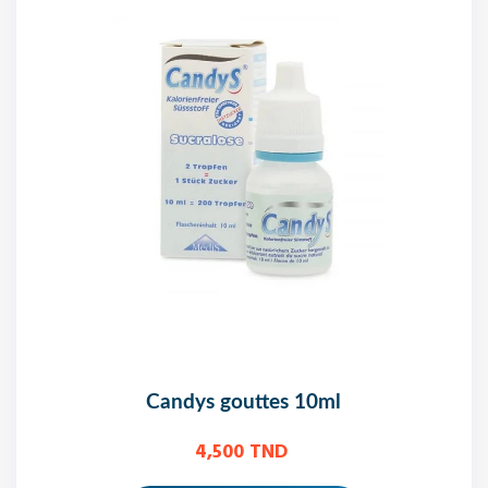
candys gouttes 10ml
4,500 TND