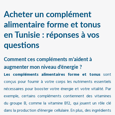
Acheter un complément
alimentaire forme et tonus
en Tunisie : réponses à vos
questions
Comment ces compléments m’aident à
augmenter mon niveau d’énergie ?
Les compléments alimentaires forme et tonus
sont
conçus pour fournir à votre corps les nutriments essentiels
nécessaires pour booster votre énergie et votre vitalité. Par
exemple, certains compléments contiennent des vitamines
du groupe B, comme la vitamine B12, qui jouent un rôle clé
dans la production d’énergie cellulaire. En plus, des ingrédients