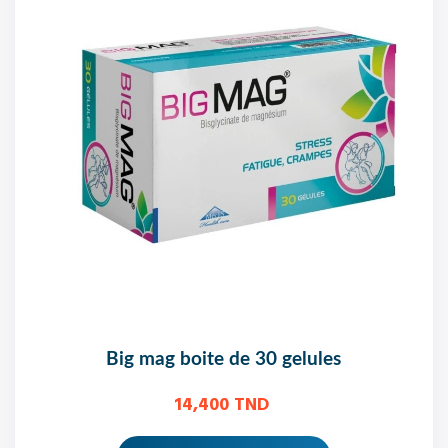
big mag boite de 30 gelules
14,400 TND