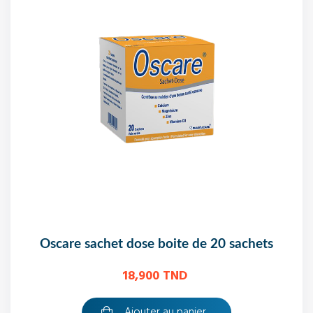
oscare sachet dose boite de 20 sachets
18,900 TND
Ajouter au panier