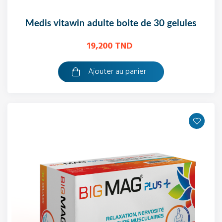
medis vitawin adulte boite de 30 gelules
19,200 TND
Ajouter au panier