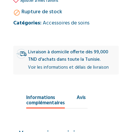

Ajouter à mes favoris
Rupture de stock

Catégories:
Accessoires de soins
Livraison à domicile offerte dès 99,000
TND d'achats dans toute la Tunisie.
Voir les informations et délais de livraison
Informations
Avis
complémentaires