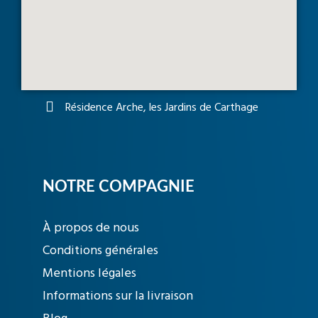
Résidence Arche, les Jardins de Carthage
NOTRE COMPAGNIE
À propos de nous
Conditions générales
Mentions légales
Informations sur la livraison