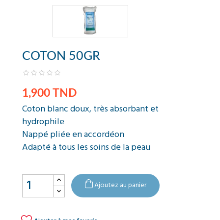
COTON 50GR
1,900 TND
Coton blanc doux, très absorbant et
hydrophile
Nappé pliée en accordéon
Adapté à tous les soins de la peau
Ajoutez au panier