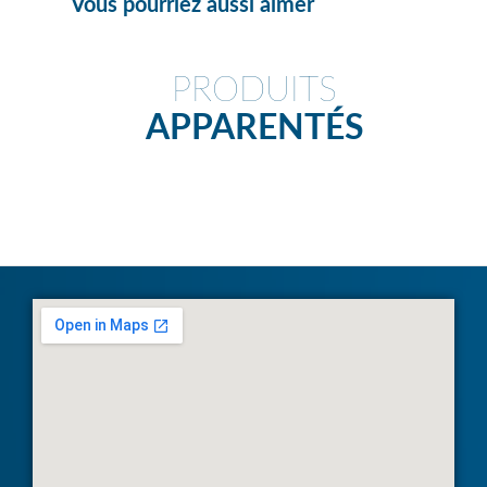
Vous pourriez aussi aimer
PRODUITS
APPARENTÉS