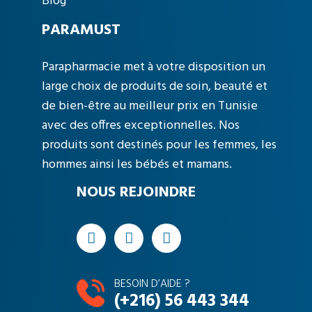
Blog
PARAMUST
Parapharmacie met à votre disposition un
large choix de produits de soin, beauté et
de bien-être au meilleur prix en Tunisie
avec des offres exceptionnelles. Nos
produits sont destinés pour les femmes, les
hommes ainsi les bébés et mamans.
NOUS REJOINDRE
BESOIN D’AIDE ?
(+216) 56 443 344