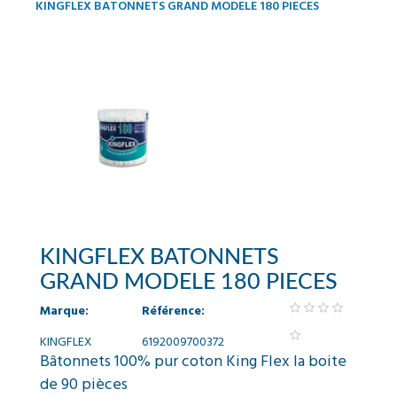
KINGFLEX BATONNETS GRAND MODELE 180 PIECES
KINGFLEX BATONNETS
GRAND MODELE 180 PIECES
Marque:
Référence:
KINGFLEX
6192009700372
Bâtonnets 100% pur coton King Flex la boite
de 90 pièces