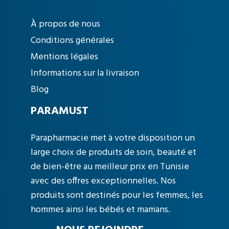
À propos de nous
Conditions générales
Mentions légales
Informations sur la livraison
Blog
PARAMUST
Parapharmacie met à votre disposition un
large choix de produits de soin, beauté et
de bien-être au meilleur prix en Tunisie
avec des offres exceptionnelles. Nos
produits sont destinés pour les femmes, les
hommes ainsi les bébés et mamans.