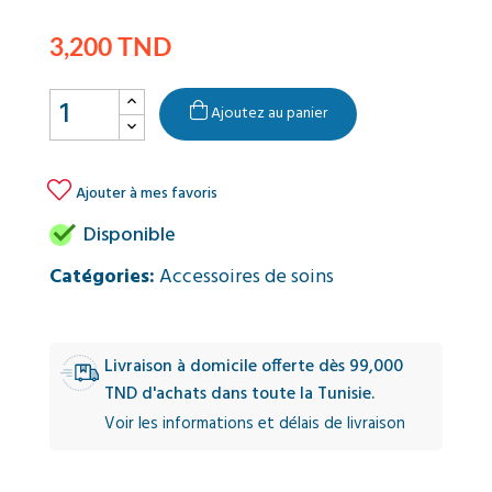
3,200 TND
Ajoutez au panier

Ajouter à mes favoris

Disponible
Catégories:
Accessoires de soins
Livraison à domicile offerte dès 99,000
TND d'achats dans toute la Tunisie.
Voir les informations et délais de livraison