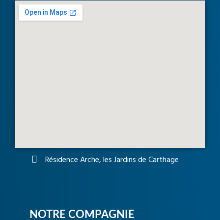
Résidence Arche, les Jardins de Carthage
NOTRE COMPAGNIE