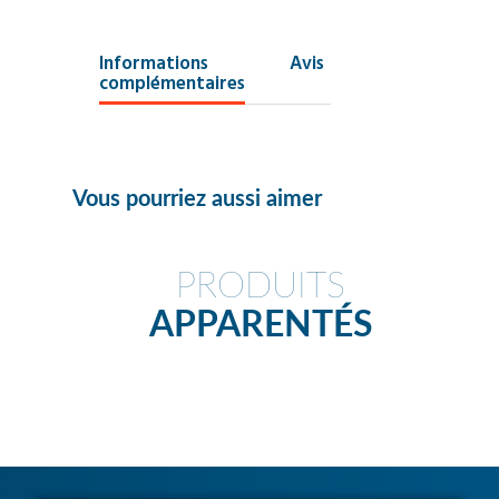
Informations
Avis
complémentaires
Vous pourriez aussi aimer
PRODUITS
APPARENTÉS