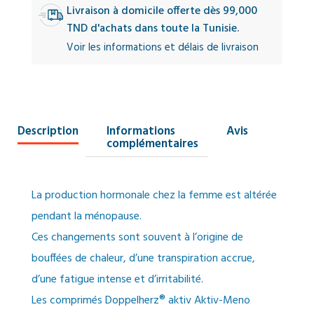
Livraison à domicile offerte dès 99,000
TND d'achats dans toute la Tunisie.
Voir les informations et délais de livraison
Description
Informations
Avis
complémentaires
La production hormonale chez la femme est altérée
pendant la ménopause.
Ces changements sont souvent à l’origine de
bouffées de chaleur, d’une transpiration accrue,
d’une fatigue intense et d’irritabilité.
Les comprimés Doppelherz® aktiv Aktiv-Meno