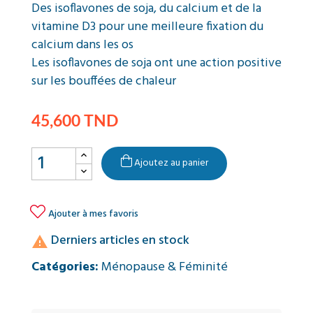
Des isoflavones de soja, du calcium et de la
vitamine D3 pour une meilleure fixation du
calcium dans les os
Les isoflavones de soja ont une action positive
sur les bouffées de chaleur
45,600 TND
Ajoutez au panier

Ajouter à mes favoris
Derniers articles en stock

Catégories:
Ménopause & Féminité