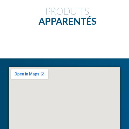
PRODUITS
APPARENTÉS