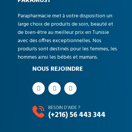
PARAMUST
Parapharmacie met à votre disposition un
large choix de produits de soin, beauté et
de bien-être au meilleur prix en Tunisie
avec des offres exceptionnelles. Nos
produits sont destinés pour les femmes, les
hommes ainsi les bébés et mamans.
NOUS REJOINDRE
BESOIN D’AIDE ?
(+216) 56 443 344