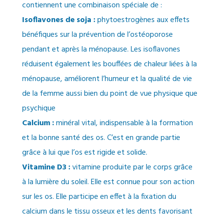
contiennent une combinaison spéciale de :
Isoflavones de soja :
phytoestrogènes aux effets
bénéfiques sur la prévention de l’ostéoporose
pendant et après la ménopause. Les isoflavones
réduisent également les bouffées de chaleur liées à la
ménopause, améliorent l’humeur et la qualité de vie
de la femme aussi bien du point de vue physique que
psychique
Calcium :
minéral vital, indispensable à la formation
et la bonne santé des os. C’est en grande partie
grâce à lui que l’os est rigide et solide.
Vitamine D3 :
vitamine produite par le corps grâce
à la lumière du soleil. Elle est connue pour son action
sur les os. Elle participe en effet à la fixation du
calcium dans le tissu osseux et les dents favorisant