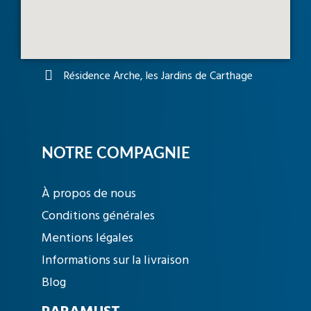
Résidence Arche, les Jardins de Carthage
NOTRE COMPAGNIE
À propos de nous
Conditions générales
Mentions légales
Informations sur la livraison
Blog