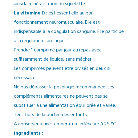
ainsi la minéralisation du squelette.
La vitamine D :
est essentielle au bon
fonctionnement neuromusculaire. Elle est
indispensable à la coagulation sanguine. Elle participe
à la régulation cardiaque
Prendre 1 comprimé par jour au repas avec
suffisamment de liquide, sans mâcher.
Les comprimés peuvent être divisés en deux si
nécessaire.
Ne pas dépasser la posologie recommandée. Les
compléments alimentaires ne peuvent pas se
substituer à une alimentation équilibrée et variée.
Tenir hors de la portée des enfants.
A conserver à une température inférieure à 25 °C
Ingredients :