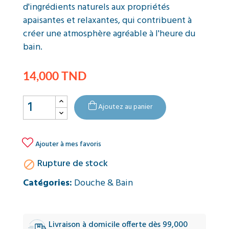
d'ingrédients naturels aux propriétés
apaisantes et relaxantes, qui contribuent à
créer une atmosphère agréable à l'heure du
bain.
14,000 TND
Ajoutez au panier

Ajouter à mes favoris
Rupture de stock

Catégories:
Douche & Bain
Livraison à domicile offerte dès 99,000