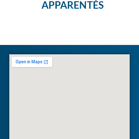
APPARENTÉS