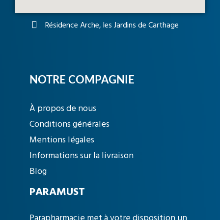
Résidence Arche, les Jardins de Carthage
NOTRE COMPAGNIE
À propos de nous
Conditions générales
Mentions légales
Informations sur la livraison
Blog
PARAMUST
Parapharmacie met à votre disposition un