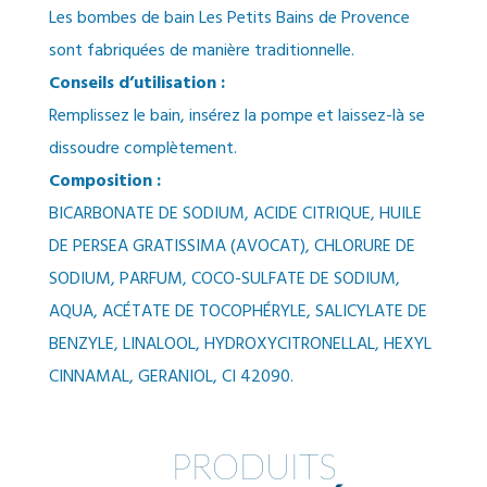
Les bombes de bain Les Petits Bains de Provence
sont fabriquées de manière traditionnelle.
Conseils d’utilisation :
Remplissez le bain, insérez la pompe et laissez-là se
dissoudre complètement.
Composition :
BICARBONATE DE SODIUM, ACIDE CITRIQUE, HUILE
DE PERSEA GRATISSIMA (AVOCAT), CHLORURE DE
SODIUM, PARFUM, COCO-SULFATE DE SODIUM,
AQUA, ACÉTATE DE TOCOPHÉRYLE, SALICYLATE DE
BENZYLE, LINALOOL, HYDROXYCITRONELLAL, HEXYL
CINNAMAL, GERANIOL, CI 42090.
PRODUITS