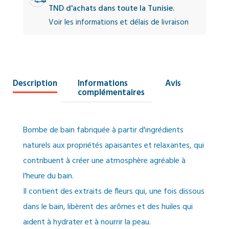
TND d'achats dans toute la Tunisie.
Voir les informations et délais de livraison
Description
Informations
Avis
complémentaires
Bombe de bain fabriquée à partir d'ingrédients
naturels aux propriétés apaisantes et relaxantes, qui
contribuent à créer une atmosphère agréable à
l'heure du bain.
Il contient des extraits de fleurs qui, une fois dissous
dans le bain, libèrent des arômes et des huiles qui
aident à hydrater et à nourrir la peau.