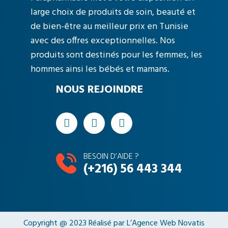
large choix de produits de soin, beauté et
de bien-être au meilleur prix en Tunisie
avec des offres exceptionnelles. Nos
produits sont destinés pour les femmes, les
hommes ainsi les bébés et mamans.
NOUS REJOINDRE
BESOIN D’AIDE ?
(+216) 56 443 344
Copyright @ 2023 Réalisé par L’
Agence Web Novatis