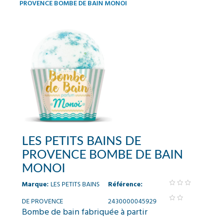
PROVENCE BOMBE DE BAIN MONOI
LES PETITS BAINS DE
PROVENCE BOMBE DE BAIN
MONOI
Marque:
LES PETITS BAINS
Référence:
DE PROVENCE
2430000045929
Bombe de bain fabriquée à partir