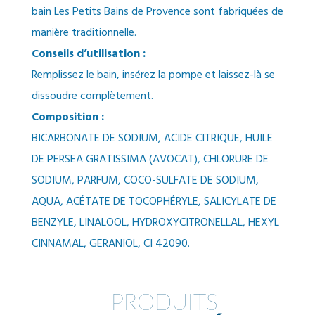
bain Les Petits Bains de Provence sont fabriquées de
manière traditionnelle.
Conseils d’utilisation :
Remplissez le bain, insérez la pompe et laissez-là se
dissoudre complètement.
Composition :
BICARBONATE DE SODIUM, ACIDE CITRIQUE, HUILE
DE PERSEA GRATISSIMA (AVOCAT), CHLORURE DE
SODIUM, PARFUM, COCO-SULFATE DE SODIUM,
AQUA, ACÉTATE DE TOCOPHÉRYLE, SALICYLATE DE
BENZYLE, LINALOOL, HYDROXYCITRONELLAL, HEXYL
CINNAMAL, GERANIOL, CI 42090.
PRODUITS