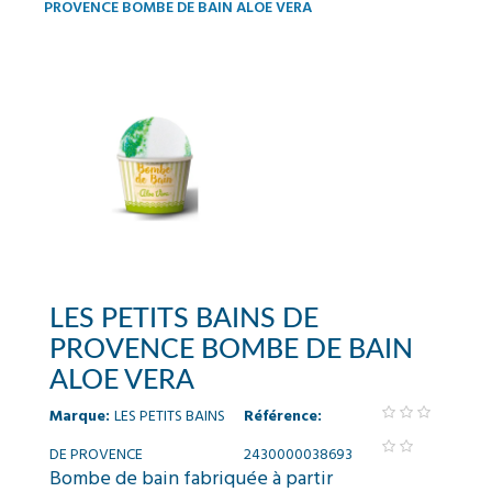
PROVENCE BOMBE DE BAIN ALOE VERA
LES PETITS BAINS DE
PROVENCE BOMBE DE BAIN
ALOE VERA
Marque:
LES PETITS BAINS
Référence:
DE PROVENCE
2430000038693
Bombe de bain fabriquée à partir