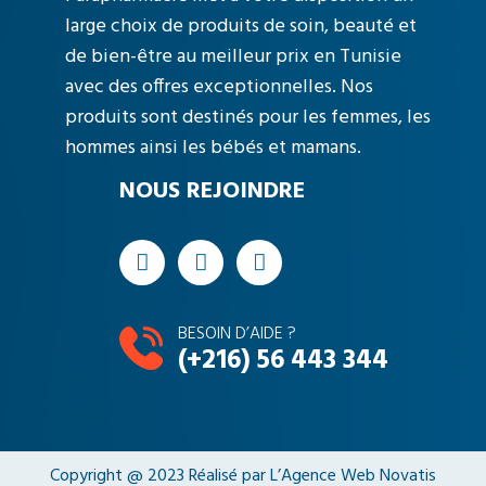
large choix de produits de soin, beauté et
de bien-être au meilleur prix en Tunisie
avec des offres exceptionnelles. Nos
produits sont destinés pour les femmes, les
hommes ainsi les bébés et mamans.
NOUS REJOINDRE
BESOIN D’AIDE ?
(+216) 56 443 344
Copyright @ 2023 Réalisé par L’
Agence Web Novatis