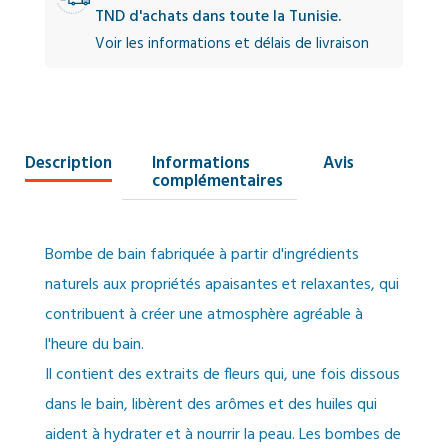
TND d'achats dans toute la Tunisie.
Voir les informations et délais de livraison
Description
Informations
Avis
complémentaires
Bombe de bain fabriquée à partir d'ingrédients
naturels aux propriétés apaisantes et relaxantes, qui
contribuent à créer une atmosphère agréable à
l'heure du bain.
Il contient des extraits de fleurs qui, une fois dissous
dans le bain, libèrent des arômes et des huiles qui
aident à hydrater et à nourrir la peau. Les bombes de