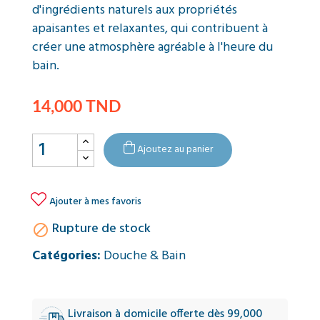
d'ingrédients naturels aux propriétés
apaisantes et relaxantes, qui contribuent à
créer une atmosphère agréable à l'heure du
bain.
14,000 TND
Ajoutez au panier

Ajouter à mes favoris
Rupture de stock

Catégories:
Douche & Bain
Livraison à domicile offerte dès 99,000