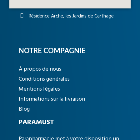
Résidence Arche, les Jardins de Carthage
NOTRE COMPAGNIE
À propos de nous
Conditions générales
Mentions légales
Informations sur la livraison
Blog
PARAMUST
Parapharmacie met à votre disposition un