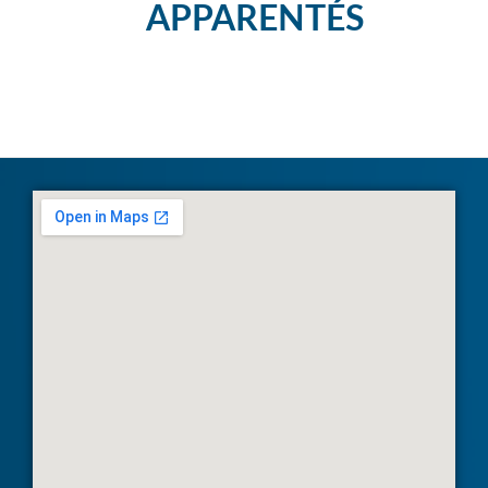
APPARENTÉS