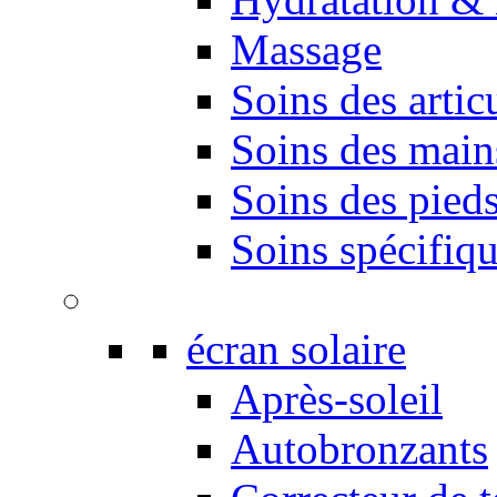
Massage
Soins des artic
Soins des main
Soins des pied
Soins spécifiq
écran solaire
Après-soleil
Autobronzants