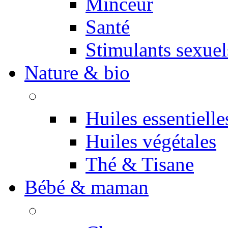
Minceur
Santé
Stimulants sexuel
Nature & bio
Huiles essentielle
Huiles végétales
Thé & Tisane
Bébé & maman