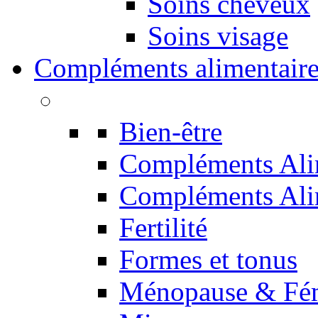
Soins cheveux
Soins visage
Compléments alimentaire
Bien-être
Compléments Alim
Compléments Alim
Fertilité
Formes et tonus
Ménopause & Fém