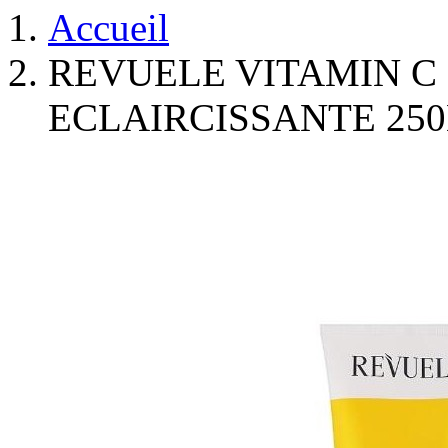
Accueil
REVUELE VITAMIN C
ECLAIRCISSANTE 25