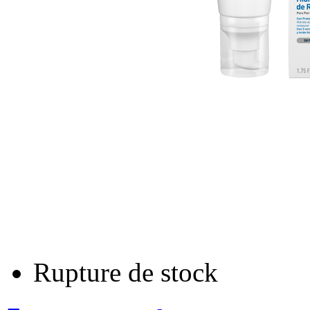
Rupture de stock