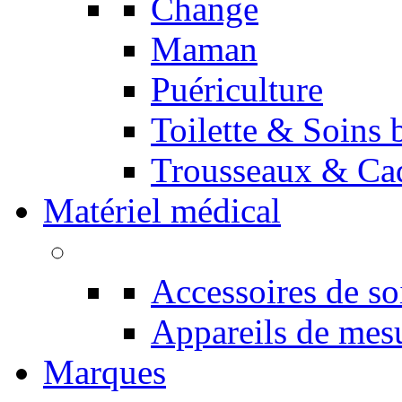
Change
Maman
Puériculture
Toilette & Soins 
Trousseaux & Cad
Matériel médical
Accessoires de so
Appareils de mes
Marques