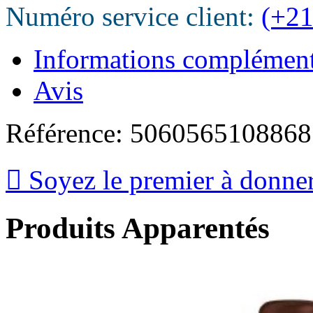
Numéro service client:
(+21
Informations complément
Avis
Référence:
5060565108868

Soyez le premier à donner
Produits
Apparentés