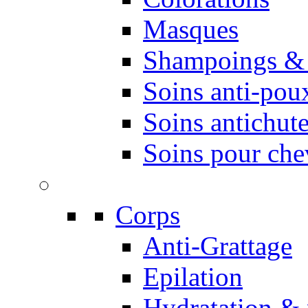
Masques
Shampoings & 
Soins anti-pou
Soins antichute
Soins pour ch
Corps
Anti-Grattage
Epilation
Hydratation & 