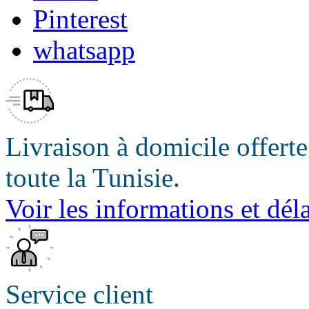
Pinterest
whatsapp
Livraison à domicile offert
toute la Tunisie.
Voir les informations et déla
Service client