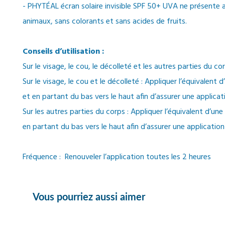
- PHYTÉAL écran solaire invisible SPF 50+ UVA ne présente 
animaux, sans colorants et sans acides de fruits.
Conseils d’utilisation :
Sur le visage, le cou, le décolleté et les autres parties du co
Sur le visage, le cou et le décolleté : Appliquer l’équivalen
et en partant du bas vers le haut afin d’assurer une applicat
Sur les autres parties du corps : Appliquer l’équivalent d’u
en partant du bas vers le haut afin d’assurer une application
Fréquence :
Renouveler l’application toutes les 2 heures
Vous pourriez aussi aimer