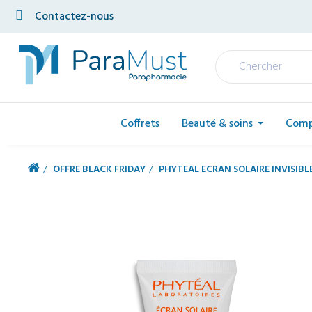
Contactez-nous
Coffrets
Beauté & soins
Comp
OFFRE BLACK FRIDAY
PHYTEAL ECRAN SOLAIRE INVISIBLE