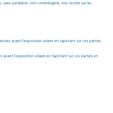
ue, sans parabène, non comédogène, non testée sur les
inutes avant l’exposition solaire en tapotant sur ces parties
s avant l’exposition solaire en tapotant sur ces parties et