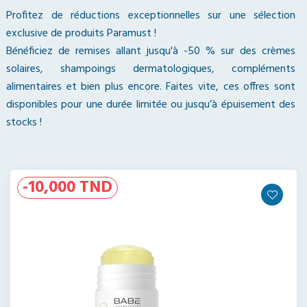
Profitez de réductions exceptionnelles sur une sélection
exclusive de produits Paramust !
Bénéficiez de remises allant jusqu'à -50 % sur des crèmes
solaires, shampoings dermatologiques, compléments
alimentaires et bien plus encore. Faites vite, ces offres sont
disponibles pour une durée limitée ou jusqu’à épuisement des
stocks !
-10%
Nouveau