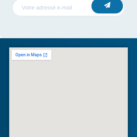
S'INSCRIRE