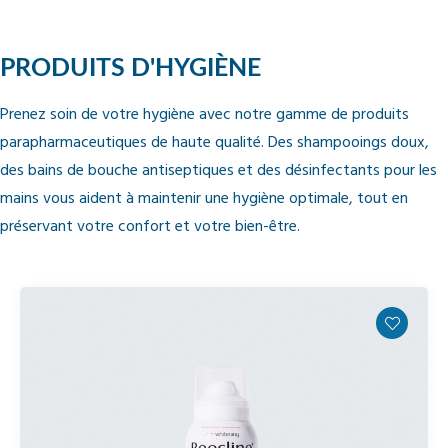
PRODUITS D'HYGIÈNE
Prenez soin de votre hygiène avec notre gamme de produits
parapharmaceutiques de haute qualité. Des shampooings doux,
des bains de bouche antiseptiques et des désinfectants pour les
mains vous aident à maintenir une hygiène optimale, tout en
préservant votre confort et votre bien-être.
Rupture de stock