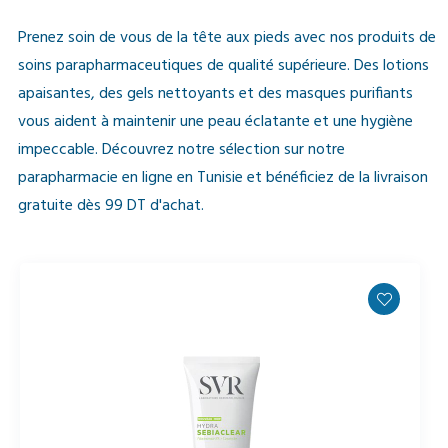
Prenez soin de vous de la tête aux pieds avec nos produits de
soins parapharmaceutiques de qualité supérieure. Des lotions
apaisantes, des gels nettoyants et des masques purifiants
vous aident à maintenir une peau éclatante et une hygiène
impeccable. Découvrez notre sélection sur notre
parapharmacie en ligne en Tunisie et bénéficiez de la livraison
gratuite dès 99 DT d'achat.
-10%
Rupture de stock