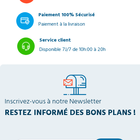
Paiement 100% Sécurisé
Paiement à la livraison
Service client
Disponible 7J/7 de 10h:00 à 20h
Inscrivez-vous à notre Newsletter
RESTEZ INFORMÉ DES BONS PLANS !