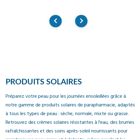
PRODUITS SOLAIRES
Préparez votre peau pour les journées ensoleillées grâce à
notre gamme de produits solaires de parapharmacie, adaptés
à tous les types de peau : sèche, normale, mixte ou grasse.
Retrouvez des crèmes solaires résistantes à l'eau, des brumes
rafraîchissantes et des soins après-soleil nourrissants pour