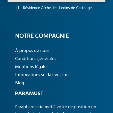
Résidence Arche, les Jardins de Carthage
NOTRE COMPAGNIE
À propos de nous
Conditions générales
Mentions légales
Informations sur la livraison
Blog
PARAMUST
Parapharmacie met à votre disposition un