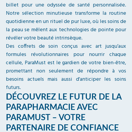
billet pour une odyssée de santé personnalisée.
Notre sélection minutieuse transforme la routine
quotidienne en un rituel de pur luxe, où les soins de
la peau se mêlent aux technologies de pointe pour
révéler votre beauté intrinsèque.
Des coffrets de soin conçus avec art jusqu’aux
formules révolutionnaires pour nourrir chaque
cellule, ParaMust est le gardien de votre bien-être,
promettant non seulement de répondre à vos
besoins actuels mais aussi d'anticiper les soins
futurs.
DÉCOUVREZ LE FUTUR DE LA
PARAPHARMACIE AVEC
PARAMUST – VOTRE
PARTENAIRE DE CONFIANCE