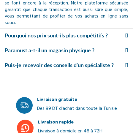
se font encore à la réception. Notre plateforme sécurisée
garantit que chaque transaction est aussi sûre que simple,
vous permettant de profiter de vos achats en ligne sans
souci.
Pourquoi nos prix sont-ils plus compétitifs ?
Paramust a-t-il un magasin physique ?
Puis-je recevoir des conseils d’un spécialiste ?
Livraison gratuite
Dès 99 DT d'achat dans toute la Tunisie
Livraison rapide
Livraison à domicile en 48 à 72H