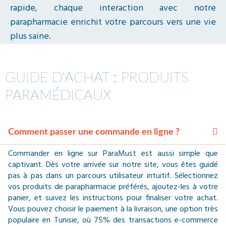
rapide, chaque interaction avec notre
parapharmacie enrichit votre parcours vers une vie
plus saine.
GUIDE D'ACHAT : PRODUITS
PARAMÉDICAUX
Comment passer une commande en ligne ?
Commander en ligne sur ParaMust est aussi simple que
captivant. Dès votre arrivée sur notre site, vous êtes guidé
pas à pas dans un parcours utilisateur intuitif. Sélectionnez
vos produits de parapharmacie préférés, ajoutez-les à votre
panier, et suivez les instructions pour finaliser votre achat.
Vous pouvez choisir le paiement à la livraison, une option très
populaire en Tunisie, où 75% des transactions e-commerce