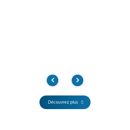
Découvrez plus