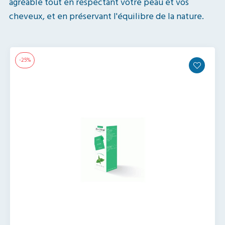
agréable tout en respectant votre peau et vos
cheveux, et en préservant l'équilibre de la nature.
-25%