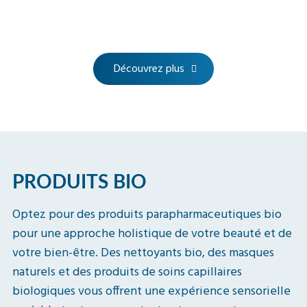
Découvrez plus
PRODUITS BIO
Optez pour des produits parapharmaceutiques bio
pour une approche holistique de votre beauté et de
votre bien-être. Des nettoyants bio, des masques
naturels et des produits de soins capillaires
biologiques vous offrent une expérience sensorielle