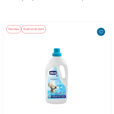
Nouveau