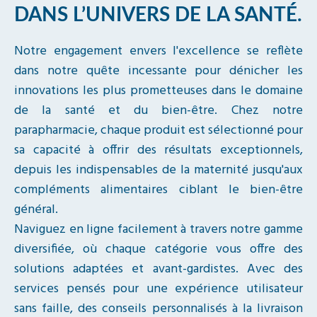
DANS L’UNIVERS DE LA SANTÉ.
Notre engagement envers l'excellence se reflète
dans notre quête incessante pour dénicher les
innovations les plus prometteuses dans le domaine
de la santé et du bien-être. Chez notre
parapharmacie, chaque produit est sélectionné pour
sa capacité à offrir des résultats exceptionnels,
depuis les indispensables de la maternité jusqu'aux
compléments alimentaires ciblant le bien-être
général.
Naviguez en ligne facilement à travers notre gamme
diversifiée, où chaque catégorie vous offre des
solutions adaptées et avant-gardistes. Avec des
services pensés pour une expérience utilisateur
sans faille, des conseils personnalisés à la livraison