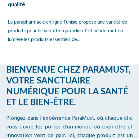
qualité
La parapharmacie en ligne Tunisie propose une variété de
produits pour le bien-être quotidien. Cet article met en
lumière les produits essentiels de...
BIENVENUE CHEZ PARAMUST,
VOTRE SANCTUAIRE
NUMÉRIQUE POUR LA SANTÉ
ET LE BIEN-ÊTRE.
Plongez dans l’expérience ParaMust, où chaque clic
vous ouvre les portes d’un monde où bien-être et
innovation vont de pair. Ici, chaque produit est un