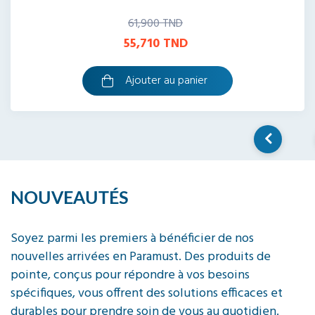
95,900 TND
82,474 TND
Ajouter au panier
NOUVEAUTÉS
Soyez parmi les premiers à bénéficier de nos
nouvelles arrivées en Paramust. Des produits de
pointe, conçus pour répondre à vos besoins
spécifiques, vous offrent des solutions efficaces et
durables pour prendre soin de vous au quotidien.