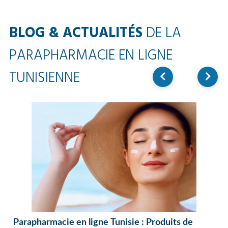
BLOG & ACTUALITÉS
DE LA
PARAPHARMACIE EN LIGNE
TUNISIENNE
Parapharmacie en ligne Tunisie : Produits de