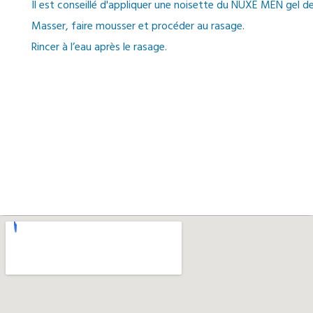
Il est conseillé d'appliquer une noisette du NUXE MEN gel d
Masser, faire mousser et procéder au rasage.
Rincer à l’eau après le rasage.