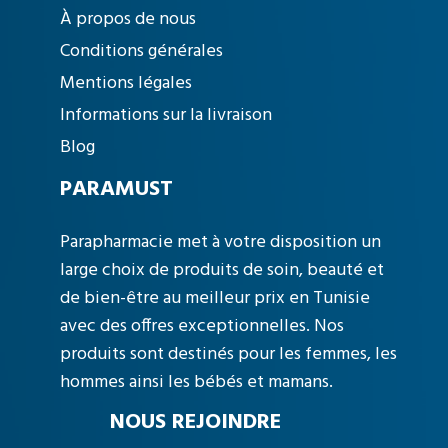
À propos de nous
Conditions générales
Mentions légales
Informations sur la livraison
Blog
PARAMUST
Parapharmacie met à votre disposition un
large choix de produits de soin, beauté et
de bien-être au meilleur prix en Tunisie
avec des offres exceptionnelles. Nos
produits sont destinés pour les femmes, les
hommes ainsi les bébés et mamans.
NOUS REJOINDRE