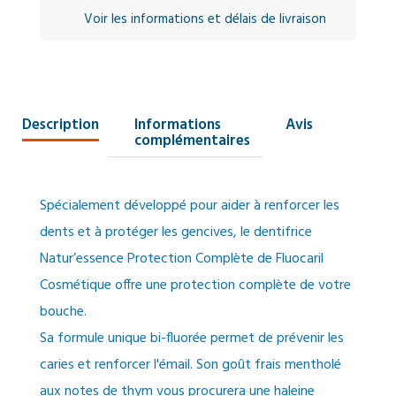
Voir les informations et délais de livraison
Description
Informations
Avis
complémentaires
Spécialement développé pour aider à renforcer les
dents et à protéger les gencives, le dentifrice
Natur’essence Protection Complète de Fluocaril
Cosmétique offre une protection complète de votre
bouche.
Sa formule unique bi-fluorée permet de prévenir les
caries et renforcer l'émail. Son goût frais mentholé
aux notes de thym vous procurera une haleine