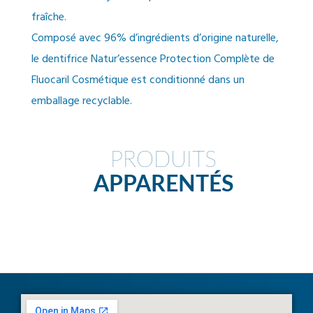
fraîche.
Composé avec 96% d’ingrédients d’origine naturelle,
le dentifrice Natur’essence Protection Complète de
Fluocaril Cosmétique est conditionné dans un
emballage recyclable.
PRODUITS
APPARENTÉS