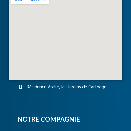
Résidence Arche, les Jardins de Carthage
NOTRE COMPAGNIE