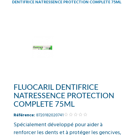
DENTIFRICE NATRESSENCE PROTECTION COMPLETE 75ML
FLUOCARIL DENTIFRICE
NATRESSENCE PROTECTION
COMPLETE 75ML
Référence:
8720182020741
Spécialement développé pour aider à
renforcer les dents et à protéger les gencives,