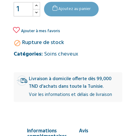
Ajoutez au panier

Ajouter à mes favoris
Rupture de stock

Catégories:
Soins cheveux
Livraison à domicile offerte dès 99,000
TND d'achats dans toute la Tunisie.
Voir les informations et délais de livraison
Informations
Avis