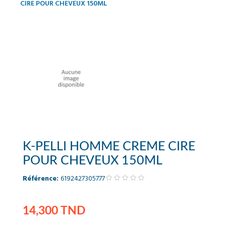
CIRE POUR CHEVEUX 150ML
K-PELLI HOMME CREME CIRE
POUR CHEVEUX 150ML
Référence:
6192427305777
14,300 TND