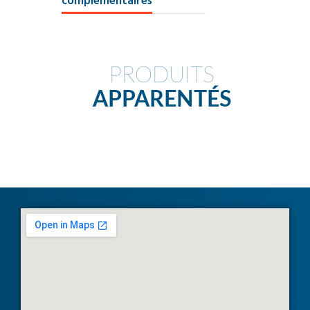
complémentaires
PRODUITS
APPARENTÉS