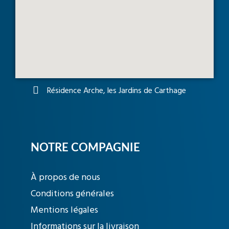
Résidence Arche, les Jardins de Carthage
NOTRE COMPAGNIE
À propos de nous
Conditions générales
Mentions légales
Informations sur la livraison