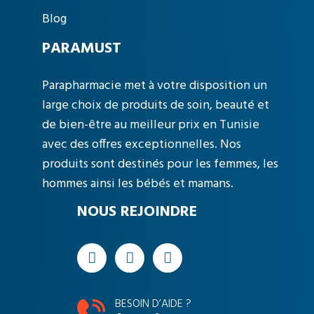
Blog
PARAMUST
Parapharmacie met à votre disposition un
large choix de produits de soin, beauté et
de bien-être au meilleur prix en Tunisie
avec des offres exceptionnelles. Nos
produits sont destinés pour les femmes, les
hommes ainsi les bébés et mamans.
NOUS REJOINDRE
BESOIN D’AIDE ?