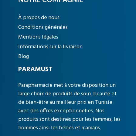
NOTRE COMPAGNIE
À propos de nous
Conditions générales
Mentions légales
Informations sur la livraison
Blog
PARAMUST
Parapharmacie met à votre disposition un
large choix de produits de soin, beauté et
de bien-être au meilleur prix en Tunisie
avec des offres exceptionnelles. Nos
produits sont destinés pour les femmes, les
hommes ainsi les bébés et mamans.