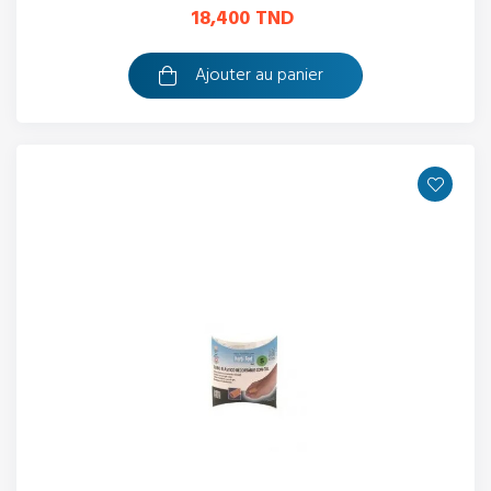
18,400 TND
Ajouter au panier