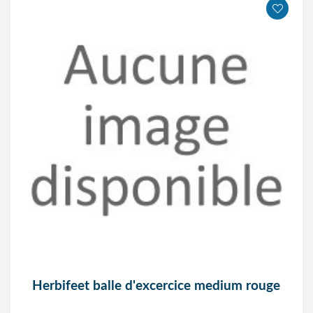
herbifeet balle d'excercice medium rouge