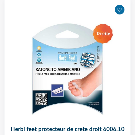
herbi feet protecteur de crete droit 6006.10