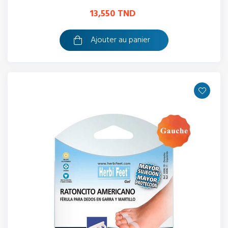
13,550 TND
Ajouter au panier