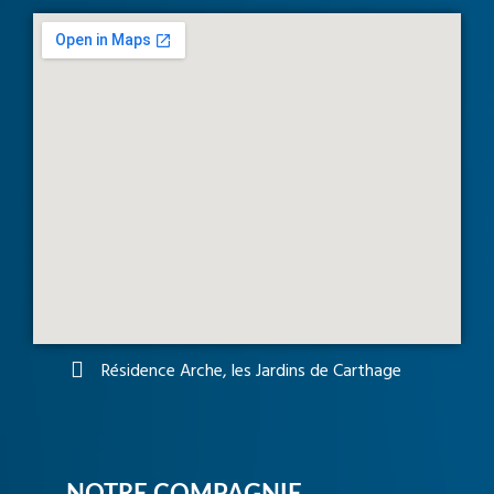
Résidence Arche, les Jardins de Carthage