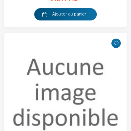
Ajouter au panier