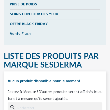
PRISE DE POIDS
SOINS CONTOUR DES YEUX
OFFRE BLACK FRIDAY
Vente Flash
LISTE DES PRODUITS PAR
MARQUE SESDERMA
Aucun produit disponible pour le moment
Restez à l'écoute ! D'autres produits seront affichés ici au
fur et à mesure qu'ils seront ajoutés.
search