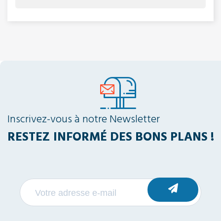
Inscrivez-vous à notre Newsletter
RESTEZ INFORMÉ DES BONS PLANS !
S'INSCRIRE