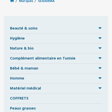
Marques
SESDERMA
Beauté & soins
Hygiène
Nature & bio
Complément alimentaire en Tunisie
Bébé & maman
Homme
Matériel médical
COFFRETS
Peaux grasses