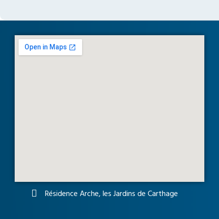
Résidence Arche, les Jardins de Carthage