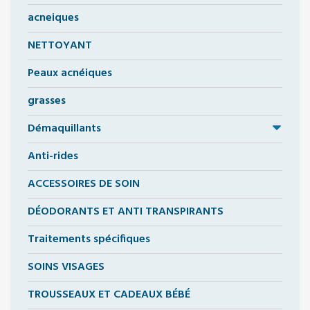
acneiques
NETTOYANT
Peaux acnéiques
grasses
Démaquillants
Anti-rides
ACCESSOIRES DE SOIN
DÉODORANTS ET ANTI TRANSPIRANTS
Traitements spécifiques
SOINS VISAGES
TROUSSEAUX ET CADEAUX BÉBÉ