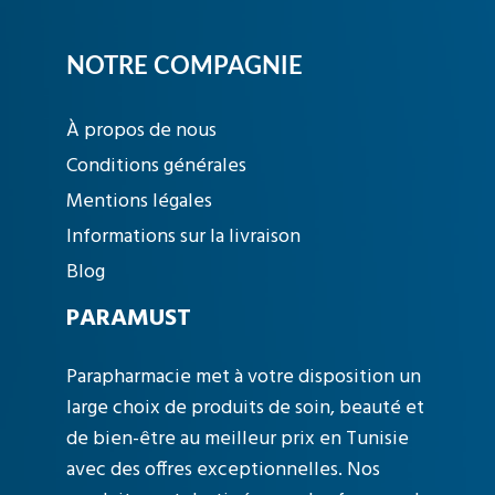
NOTRE COMPAGNIE
À propos de nous
Conditions générales
Mentions légales
Informations sur la livraison
Blog
PARAMUST
Parapharmacie met à votre disposition un
large choix de produits de soin, beauté et
de bien-être au meilleur prix en Tunisie
avec des offres exceptionnelles. Nos