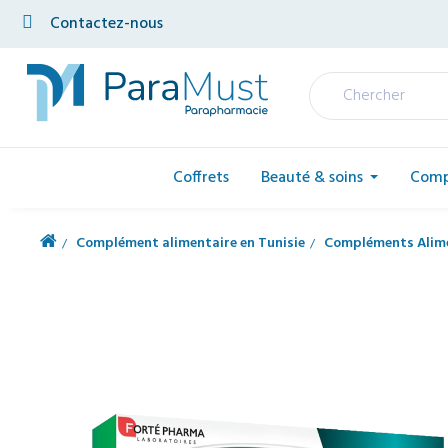
Contactez-nous
Coffrets
Beauté & soins
Comp
Complément alimentaire en Tunisie
Compléments Alime