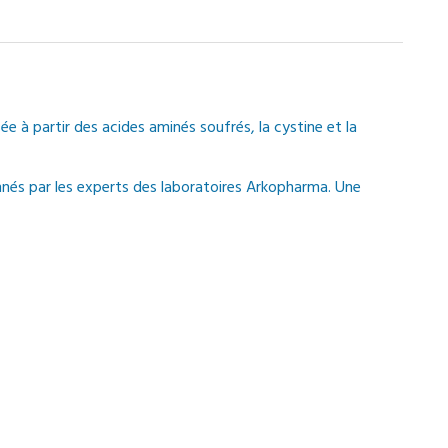
sée à partir des acides aminés soufrés, la cystine et la
nnés par les experts des laboratoires Arkopharma. Une