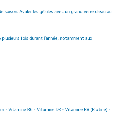
 saison. Avaler les gélules avec un grand verre d’eau au
e plusieurs fois durant l’année, notamment aux
m - Vitamine B6 - Vitamine D3 - Vitamine B8 (Biotine) -