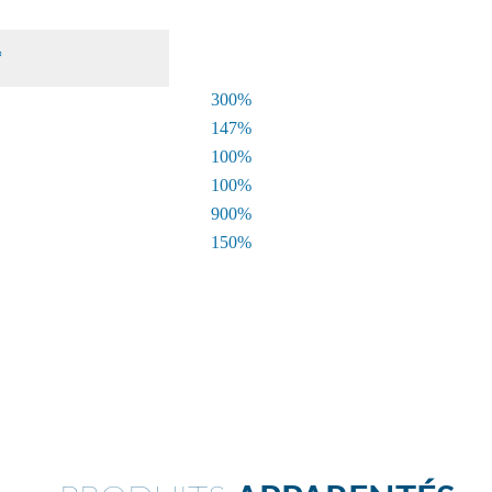
*
300%
147%
100%
100%
900%
150%