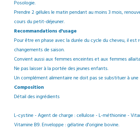
Posologie.
Prendre 2 gélules le matin pendant au moins 3 mois, renouve
cours du petit-déjeuner.
Recommandations d'usage
Pour être en phase avec la durée du cycle du cheveu, il est
changements de saison.
Convient aussi aux femmes enceintes et aux femmes allaita
Ne pas laisser à la portée des jeunes enfants.
Un complément alimentaire ne doit pas se substituer à une a
Composition
Détail des ingrédients
L-cystine - Agent de charge : cellulose - L-méthionine - Vi
Vitamine B9. Enveloppe : gélatine d'origine bovine.