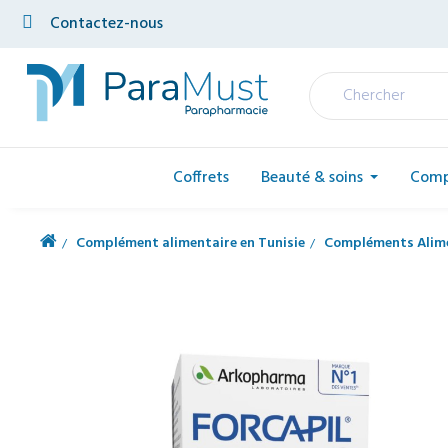
Contactez-nous
Coffrets
Beauté & soins
Comp
Complément alimentaire en Tunisie
Compléments Alime