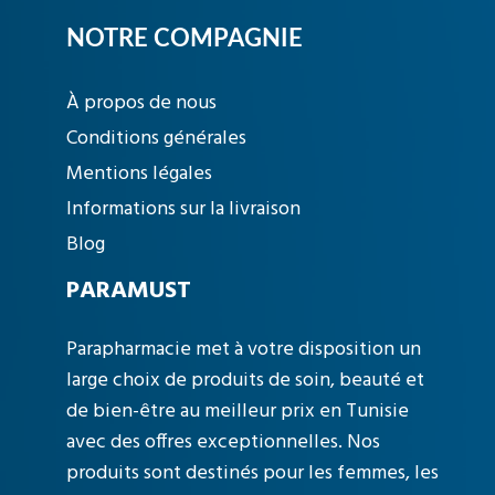
NOTRE COMPAGNIE
À propos de nous
Conditions générales
Mentions légales
Informations sur la livraison
Blog
PARAMUST
Parapharmacie met à votre disposition un
large choix de produits de soin, beauté et
de bien-être au meilleur prix en Tunisie
avec des offres exceptionnelles. Nos
produits sont destinés pour les femmes, les