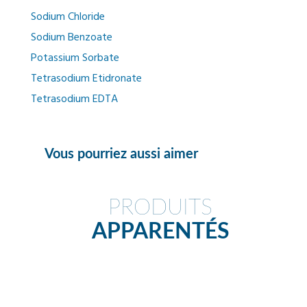
Sodium Chloride
Sodium Benzoate
Potassium Sorbate
Tetrasodium Etidronate
Tetrasodium EDTA
Vous pourriez aussi aimer
PRODUITS
APPARENTÉS