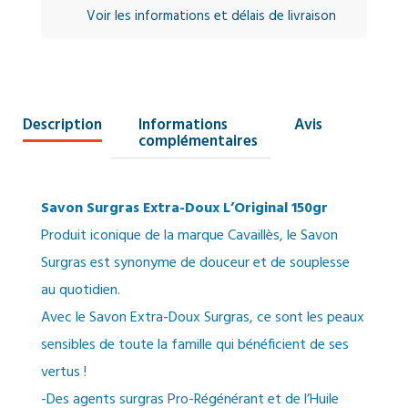
Voir les informations et délais de livraison
Description
Informations
Avis
complémentaires
Savon Surgras Extra-Doux L’Original 150gr
Produit iconique de la marque Cavaillès, le Savon
Surgras est synonyme de douceur et de souplesse
au quotidien.
Avec le Savon Extra-Doux Surgras, ce sont les peaux
sensibles de toute la famille qui bénéficient de ses
vertus !
-Des agents surgras Pro-Régénérant et de l’Huile