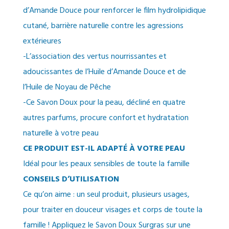
d’Amande Douce pour renforcer le film hydrolipidique
cutané, barrière naturelle contre les agressions
extérieures
-L’association des vertus nourrissantes et
adoucissantes de l’Huile d’Amande Douce et de
l’Huile de Noyau de Pêche
-Ce Savon Doux pour la peau, décliné en quatre
autres parfums, procure confort et hydratation
naturelle à votre peau
CE PRODUIT EST-IL ADAPTÉ À VOTRE PEAU
Idéal pour les peaux sensibles de toute la famille
CONSEILS D’UTILISATION
Ce qu’on aime : un seul produit, plusieurs usages,
pour traiter en douceur visages et corps de toute la
famille ! Appliquez le Savon Doux Surgras sur une