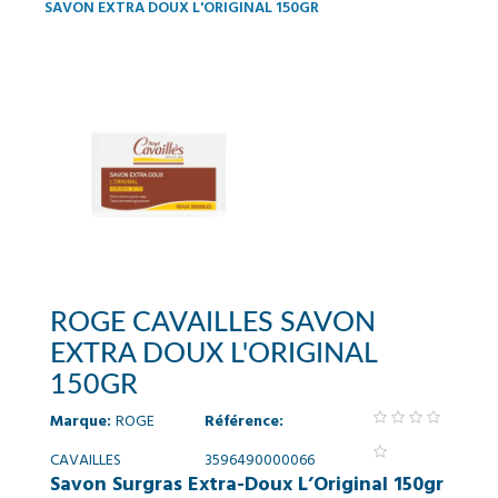
SAVON EXTRA DOUX L'ORIGINAL 150GR
ROGE CAVAILLES SAVON
EXTRA DOUX L'ORIGINAL
150GR
Marque:
ROGE
Référence:
CAVAILLES
3596490000066
Savon Surgras Extra-Doux L’Original 150gr