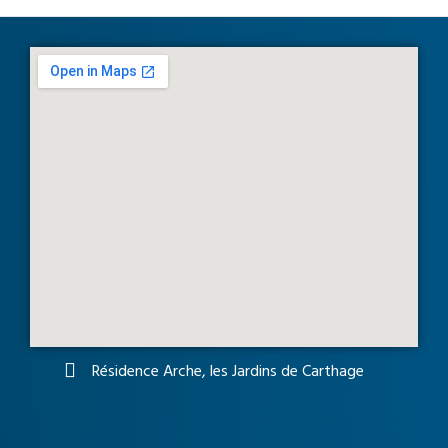
Résidence Arche, les Jardins de Carthage