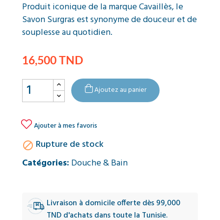
Produit iconique de la marque Cavaillès, le
Savon Surgras est synonyme de douceur et de
souplesse au quotidien.
16,500 TND
Ajoutez au panier

Ajouter à mes favoris
Rupture de stock

Catégories:
Douche & Bain
Livraison à domicile offerte dès 99,000
TND d'achats dans toute la Tunisie.