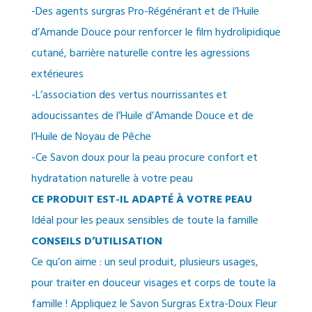
-Des agents surgras Pro-Régénérant et de l’Huile
d’Amande Douce pour renforcer le film hydrolipidique
cutané, barrière naturelle contre les agressions
extérieures
-L’association des vertus nourrissantes et
adoucissantes de l’Huile d’Amande Douce et de
l’Huile de Noyau de Pêche
-Ce Savon doux pour la peau procure confort et
hydratation naturelle à votre peau
CE PRODUIT EST-IL ADAPTÉ À VOTRE PEAU
Idéal pour les peaux sensibles de toute la famille
CONSEILS D’UTILISATION
Ce qu’on aime : un seul produit, plusieurs usages,
pour traiter en douceur visages et corps de toute la
famille ! Appliquez le Savon Surgras Extra-Doux Fleur