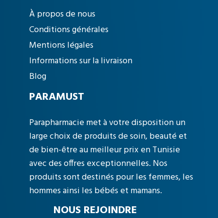
À propos de nous
Conditions générales
Mentions légales
Informations sur la livraison
Blog
PARAMUST
Parapharmacie met à votre disposition un
large choix de produits de soin, beauté et
de bien-être au meilleur prix en Tunisie
avec des offres exceptionnelles. Nos
produits sont destinés pour les femmes, les
hommes ainsi les bébés et mamans.
NOUS REJOINDRE