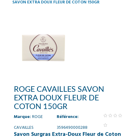
SAVON EXTRA DOUX FLEUR DE COTON 150GR
ROGE CAVAILLES SAVON
EXTRA DOUX FLEUR DE
COTON 150GR
Marque:
ROGE
Référence:
CAVAILLES
3596490000288
Savon Surgras Extra-Doux Fleur de Coton