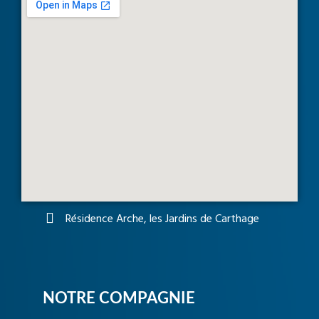
Résidence Arche, les Jardins de Carthage
NOTRE COMPAGNIE