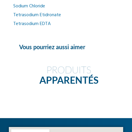
Sodium Chloride
Tetrasodium Etidronate
Tetrasodium EDTA
Vous pourriez aussi aimer
PRODUITS
APPARENTÉS