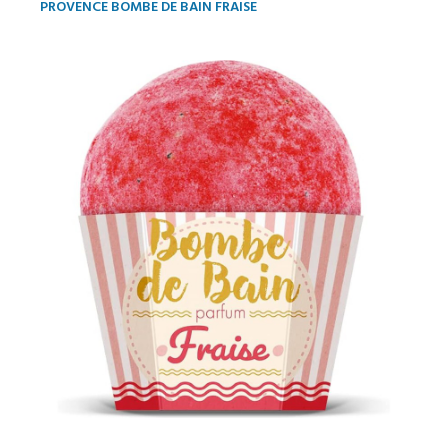
PROVENCE BOMBE DE BAIN FRAISE