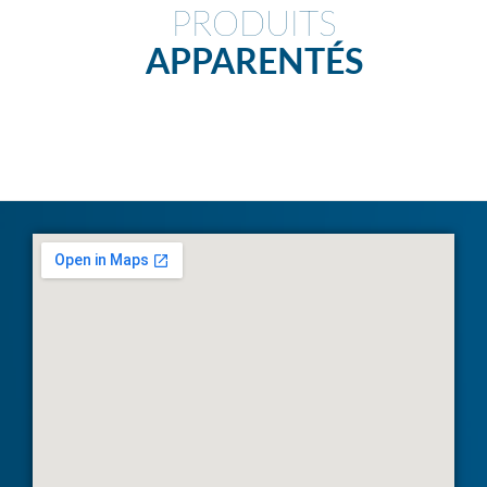
PRODUITS
APPARENTÉS