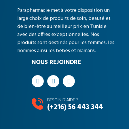
Parapharmacie met à votre disposition un
large choix de produits de soin, beauté et
de bien-être au meilleur prix en Tunisie
avec des offres exceptionnelles. Nos
produits sont destinés pour les femmes, les
hommes ainsi les bébés et mamans.
NOUS REJOINDRE
BESOIN D’AIDE ?
(+216) 56 443 344