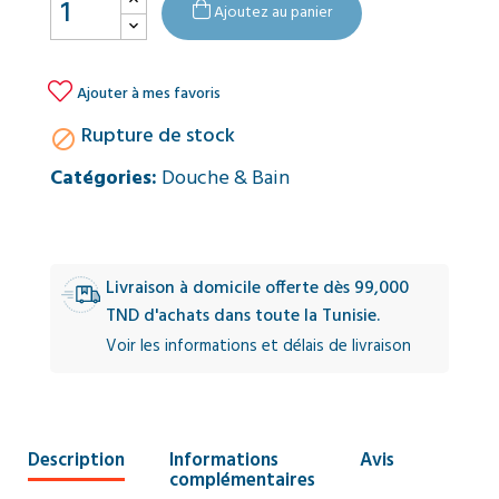
Ajoutez au panier

Ajouter à mes favoris
Rupture de stock

Catégories:
Douche & Bain
Livraison à domicile offerte dès 99,000
TND d'achats dans toute la Tunisie.
Voir les informations et délais de livraison
Description
Informations
Avis
complémentaires