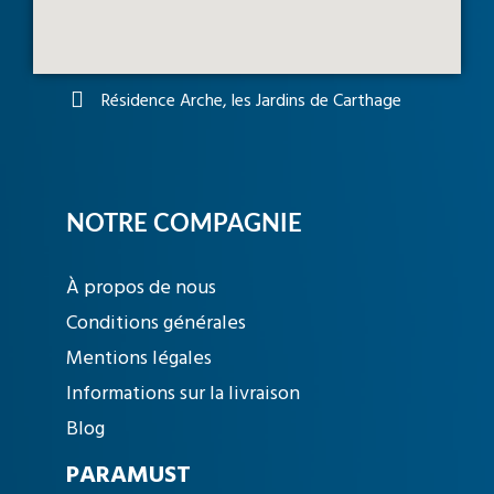
Résidence Arche, les Jardins de Carthage
NOTRE COMPAGNIE
À propos de nous
Conditions générales
Mentions légales
Informations sur la livraison
Blog
PARAMUST