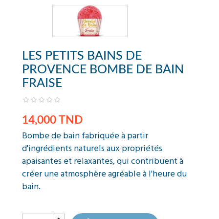
LES PETITS BAINS DE
PROVENCE BOMBE DE BAIN
FRAISE
14,000 TND
Bombe de bain fabriquée à partir
d'ingrédients naturels aux propriétés
apaisantes et relaxantes, qui contribuent à
créer une atmosphère agréable à l'heure du
bain.