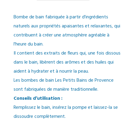
Bombe de bain fabriquée à partir d'ingrédients
naturels aux propriétés apaisantes et relaxantes, qui
contribuent à créer une atmosphère agréable à
l'heure du bain.
Il contient des extraits de fleurs qui, une fois dissous
dans le bain, libèrent des arômes et des huiles qui
aident à hydrater et à nourrir la peau.
Les bombes de bain Les Petits Bains de Provence
sont fabriquées de manière traditionnelle.
Conseils d’utilisation :
Remplissez le bain, insérez la pompe et laissez-la se
dissoudre complètement.