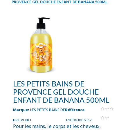
PROVENCE GEL DOUCHE ENFANT DE BANANA 500ML
LES PETITS BAINS DE
PROVENCE GEL DOUCHE
ENFANT DE BANANA 500ML
Marque:
LES PETITS BAINS DE
Référence:
PROVENCE
3701063806352
Pour les mains, le corps et les cheveux.