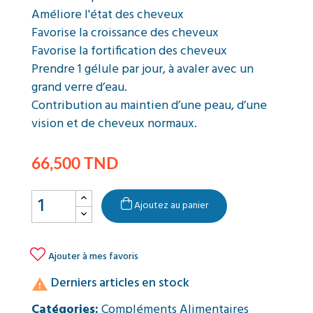
Améliore l'état des cheveux
Favorise la croissance des cheveux
Favorise la fortification des cheveux
Prendre 1 gélule par jour, à avaler avec un
grand verre d’eau.
Contribution au maintien d’une peau, d’une
vision et de cheveux normaux.
66,500 TND
Ajoutez au panier

Ajouter à mes favoris
Derniers articles en stock

Catégories:
Compléments Alimentaires