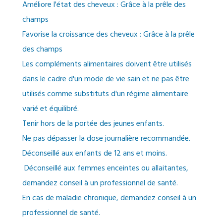
Améliore l'état des cheveux : Grâce à la prêle des
champs
Favorise la croissance des cheveux : Grâce à la prêle
des champs
Les compléments alimentaires doivent être utilisés
dans le cadre d'un mode de vie sain et ne pas être
utilisés comme substituts d'un régime alimentaire
varié et équilibré.
Tenir hors de la portée des jeunes enfants.
Ne pas dépasser la dose journalière recommandée.
Déconseillé aux enfants de 12 ans et moins.
Déconseillé aux femmes enceintes ou allaitantes,
demandez conseil à un professionnel de santé.
En cas de maladie chronique, demandez conseil à un
professionnel de santé.