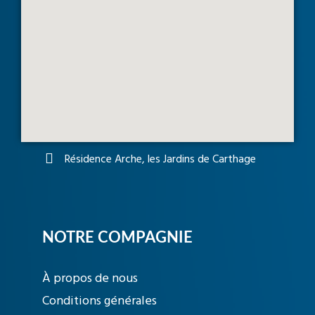
Résidence Arche, les Jardins de Carthage
NOTRE COMPAGNIE
À propos de nous
Conditions générales