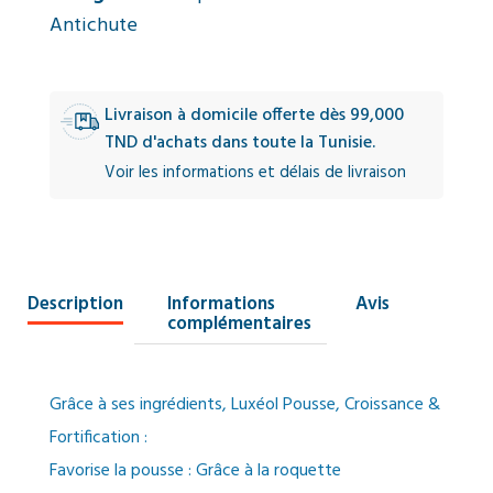
Antichute
Livraison à domicile offerte dès 99,000
TND d'achats dans toute la Tunisie.
Voir les informations et délais de livraison
Description
Informations
Avis
complémentaires
Grâce à ses ingrédients, Luxéol Pousse, Croissance &
Fortification :
Favorise la pousse : Grâce à la roquette