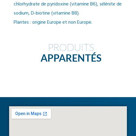
chlorhydrate de pyridoxine (vitamine B6), sélénite de
sodium, D-biotine (vitamine B8).
Plantes : origine Europe et non Europe.
PRODUITS
APPARENTÉS