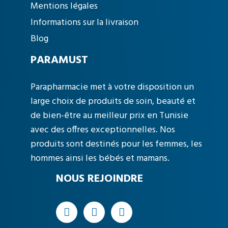
Mentions légales
Informations sur la livraison
Blog
PARAMUST
Parapharmacie met à votre disposition un
large choix de produits de soin, beauté et
de bien-être au meilleur prix en Tunisie
avec des offres exceptionnelles. Nos
produits sont destinés pour les femmes, les
hommes ainsi les bébés et mamans.
NOUS REJOINDRE