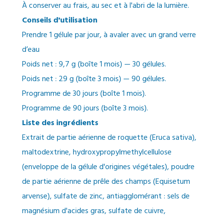
À conserver au frais, au sec et à l'abri de la lumière.
Conseils d'utilisation
Prendre 1 gélule par jour, à avaler avec un grand verre
d’eau
Poids net : 9,7 g (boîte 1 mois) — 30 gélules.
Poids net : 29 g (boîte 3 mois) — 90 gélules.
Programme de 30 jours (boîte 1 mois).
Programme de 90 jours (boîte 3 mois).
Liste des ingrédients
Extrait de partie aérienne de roquette (Eruca sativa),
maltodextrine, hydroxypropylmethylcellulose
(enveloppe de la gélule d'origines végétales), poudre
de partie aérienne de prêle des champs (Equisetum
arvense), sulfate de zinc, antiagglomérant : sels de
magnésium d'acides gras, sulfate de cuivre,